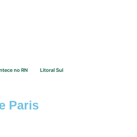
ntece no RN
Litoral Sul
e Paris