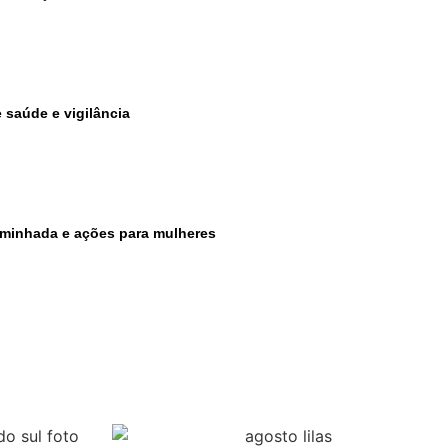
 saúde e vigilância
aminhada e ações para mulheres