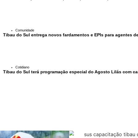
Comunidade
Tibau do Sul entrega novos fardamentos e EPIs para agentes de
Cotidiano
Tibau do Sul terá programação especial do Agosto Lilás com c