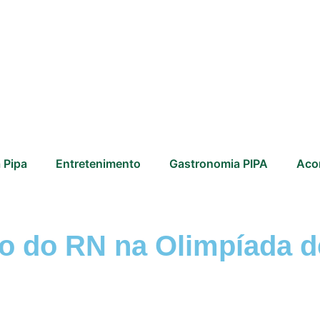
 Pipa
Entretenimento
Gastronomia PIPA
Aco
o do RN na Olimpíada d