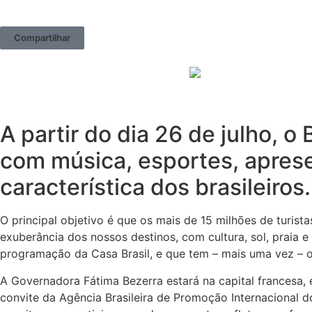
Compartilhar
A partir do dia 26 de julho, o
com música, esportes, aprese
característica dos brasileiros.
O principal objetivo é que os mais de 15 milhões de turi
exuberância dos nossos destinos, com cultura, sol, praia 
programação da Casa Brasil, e que tem – mais uma vez –
A Governadora Fátima Bezerra estará na capital francesa, e
convite da Agência Brasileira de Promoção Internaciona