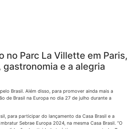
o no Parc La Villette em Paris,
 gastronomia e a alegria
pelo Brasil. Além disso, para promover ainda mais a
o de Brasil na Europa no dia 27 de julho durante a
il, para participar do lançamento da Casa Brasil e a
Embratur Sebrae Europa 2024, na mesma Casa Brasil. “O