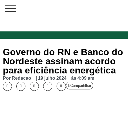
Governo do RN e Banco do
Nordeste assinam acordo
para eficiência energética
Por
Redacao
|
19 julho 2024
às
4:09 am
Compartilhar