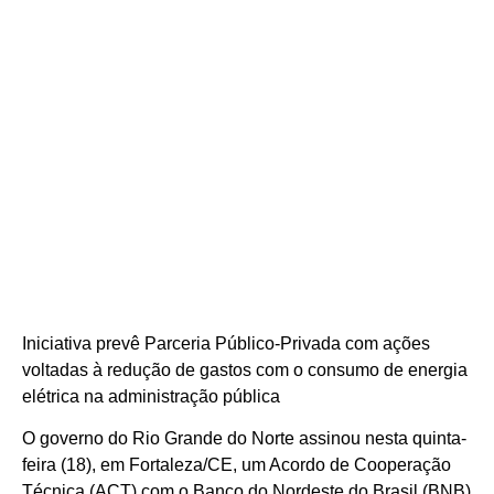
Iniciativa prevê Parceria Público-Privada com ações
voltadas à redução de gastos com o consumo de energia
elétrica na administração pública
O governo do Rio Grande do Norte assinou nesta quinta-
feira (18), em Fortaleza/CE, um Acordo de Cooperação
Técnica (ACT) com o Banco do Nordeste do Brasil (BNB)