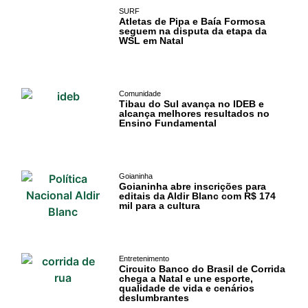
SURF
Atletas de Pipa e Baía Formosa
seguem na disputa da etapa da
WSL em Natal
Comunidade
Tibau do Sul avança no IDEB e
alcança melhores resultados no
Ensino Fundamental
Goianinha
Goianinha abre inscrições para
editais da Aldir Blanc com R$ 174
mil para a cultura
Entretenimento
Circuito Banco do Brasil de Corrida
chega a Natal e une esporte,
qualidade de vida e cenários
deslumbrantes