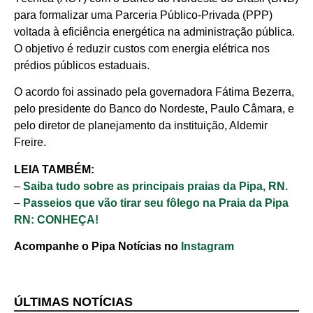
para formalizar uma Parceria Público-Privada (PPP)
voltada à eficiência energética na administração pública.
O objetivo é reduzir custos com energia elétrica nos
prédios públicos estaduais.
O acordo foi assinado pela governadora Fátima Bezerra,
pelo presidente do Banco do Nordeste, Paulo Câmara, e
pelo diretor de planejamento da instituição, Aldemir
Freire.
LEIA TAMBÉM:
–
Saiba tudo sobre as principais praias da Pipa, RN.
–
Passeios que vão tirar seu fôlego na Praia da Pipa
RN: CONHEÇA!
Acompanhe o Pipa Notícias no
Instagram
ÚLTIMAS NOTÍCIAS