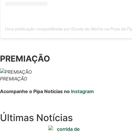
PREMIAÇÃO
PREMIAÇÃO
Acompanhe o Pipa Notícias no
Instagram
Últimas Notícias