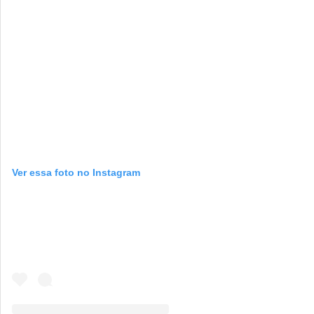
Ver essa foto no Instagram