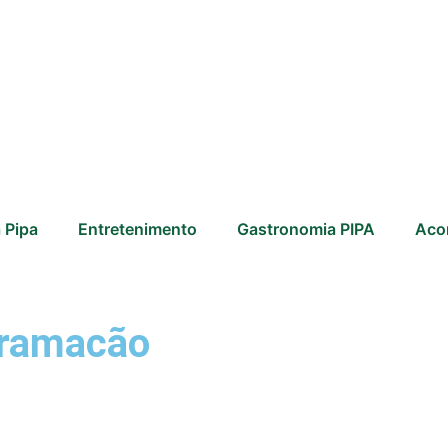
 Pipa
Entretenimento
Gastronomia PIPA
Aco
ogramacão