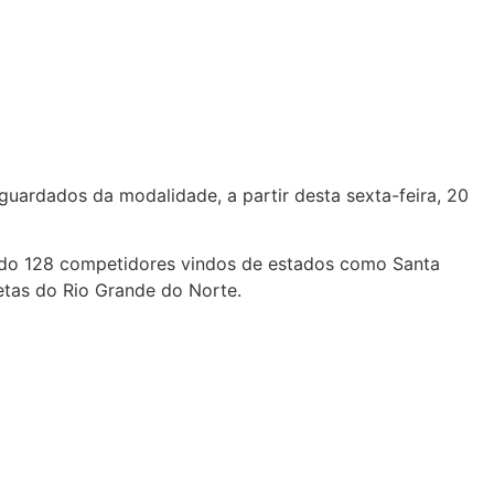
uardados da modalidade, a partir desta sexta-feira, 20
ndo 128 competidores vindos de estados como Santa
letas do Rio Grande do Norte.