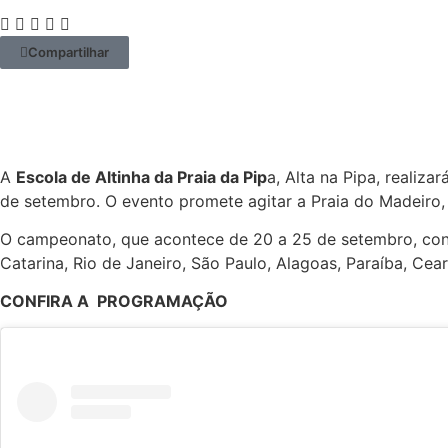
Compartilhar
A
Escola de Altinha da Praia da Pip
a, Alta na Pipa, realiza
de setembro. O evento promete agitar a Praia do Madeiro
O campeonato, que acontece de 20 a 25 de setembro, con
Catarina, Rio de Janeiro, São Paulo, Alagoas, Paraíba, Cear
CONFIRA A PROGRAMAÇÃO