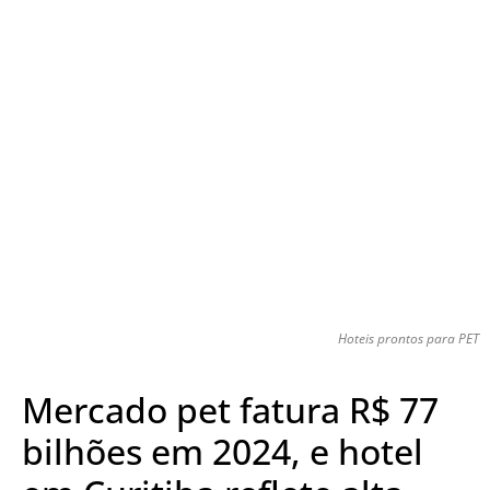
Hoteis prontos para PET
Mercado pet fatura R$ 77
bilhões em 2024, e hotel