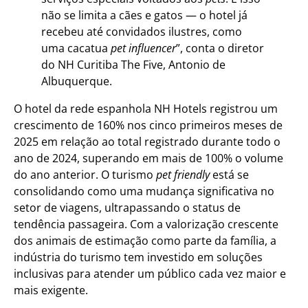
não se limita a cães e gatos — o hotel já
recebeu até convidados ilustres, como
uma cacatua
pet influencer
”, conta o diretor
do NH Curitiba The Five, Antonio de
Albuquerque.
O hotel da rede espanhola NH Hotels registrou um
crescimento de 160% nos cinco primeiros meses de
2025 em relação ao total registrado durante todo o
ano de 2024, superando em mais de 100% o volume
do ano anterior. O turismo
pet friendly
está se
consolidando como uma mudança significativa no
setor de viagens, ultrapassando o status de
tendência passageira. Com a valorização crescente
dos animais de estimação como parte da família, a
indústria do turismo tem investido em soluções
inclusivas para atender um público cada vez maior e
mais exigente.