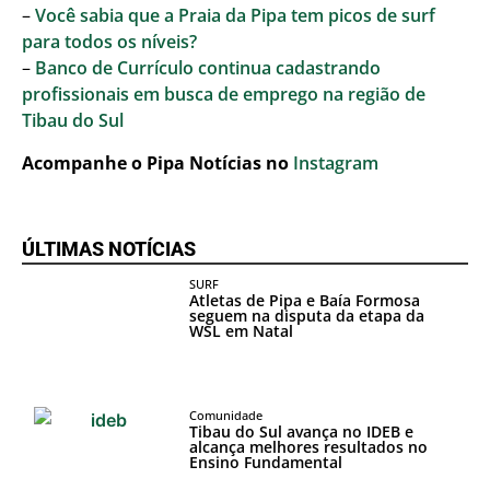
–
Você sabia que a Praia da Pipa tem picos de surf
para todos os níveis?
–
Banco de Currículo continua cadastrando
profissionais em busca de emprego na região de
Tibau do Sul
Acompanhe o Pipa Notícias no
Instagram
ÚLTIMAS NOTÍCIAS
SURF
Atletas de Pipa e Baía Formosa
seguem na disputa da etapa da
WSL em Natal
Comunidade
Tibau do Sul avança no IDEB e
alcança melhores resultados no
Ensino Fundamental