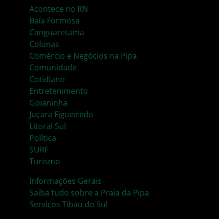
Acontece no RN
Baía Formosa
Canguaretama
Colunas
Comércio e Negócios na Pipa
Comunidade
Cotidiano
Entretenimento
Goianinha
Juçara Figueiredo
Litoral Sul
Política
SURF
Turismo
Informações Gerais
Saiba tudo sobre a Praia da Pipa
Serviços Tibau do Sul