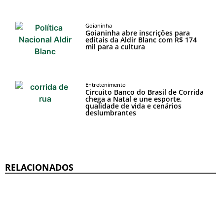
Goianinha
Goianinha abre inscrições para
editais da Aldir Blanc com R$ 174
mil para a cultura
Entretenimento
Circuito Banco do Brasil de Corrida
chega a Natal e une esporte,
qualidade de vida e cenários
deslumbrantes
RELACIONADOS