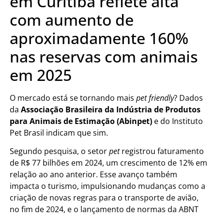
em Curitiba reflete alta
com aumento de
aproximadamente 160%
nas reservas com animais
em 2025
O mercado está se tornando mais
pet friendly
? Dados
da
Associação Brasileira da Indústria de Produtos
para Animais de Estimação (Abinpet)
e do Instituto
Pet Brasil indicam que sim.
Segundo pesquisa, o setor
pet
registrou faturamento
de R$ 77 bilhões em 2024, um crescimento de 12% em
relação ao ano anterior. Esse avanço também
impacta o turismo, impulsionando mudanças como a
criação de novas regras para o transporte de avião,
no fim de 2024, e o lançamento de normas da ABNT