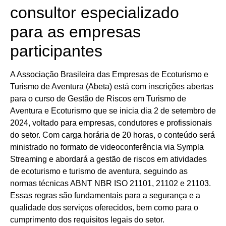
consultor especializado
para as empresas
participantes
A Associação Brasileira das Empresas de Ecoturismo e
Turismo de Aventura (Abeta) está com inscrições abertas
para o curso de Gestão de Riscos em Turismo de
Aventura e Ecoturismo que se inicia dia 2 de setembro de
2024, voltado para empresas, condutores e profissionais
do setor. Com carga horária de 20 horas, o conteúdo será
ministrado no formato de videoconferência via Sympla
Streaming e abordará a gestão de riscos em atividades
de ecoturismo e turismo de aventura, seguindo as
normas técnicas ABNT NBR ISO 21101, 21102 e 21103.
Essas regras são fundamentais para a segurança e a
qualidade dos serviços oferecidos, bem como para o
cumprimento dos requisitos legais do setor.