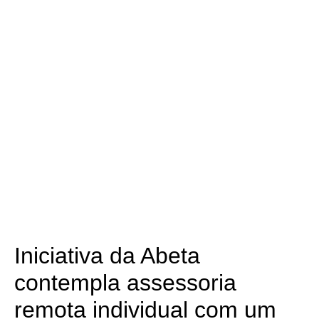
Iniciativa da Abeta
contempla assessoria
remota individual com um