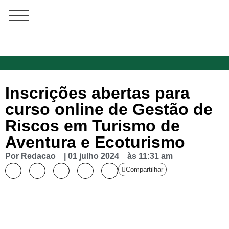
Inscrições abertas para
curso online de Gestão de
Riscos em Turismo de
Aventura e Ecoturismo
Por
Redacao
|
01 julho 2024
às
11:31 am
Compartilhar