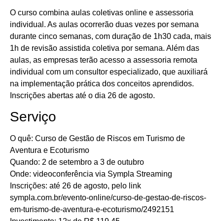
O curso combina aulas coletivas online e assessoria
individual. As aulas ocorrerão duas vezes por semana
durante cinco semanas, com duração de 1h30 cada, mais
1h de revisão assistida coletiva por semana. Além das
aulas, as empresas terão acesso a assessoria remota
individual com um consultor especializado, que auxiliará
na implementação prática dos conceitos aprendidos.
Inscrições abertas até o dia 26 de agosto.
Serviço
O quê: Curso de Gestão de Riscos em Turismo de
Aventura e Ecoturismo
Quando: 2 de setembro a 3 de outubro
Onde: videoconferência via Sympla Streaming
Inscrições: até 26 de agosto, pelo link
sympla.com.br/evento-online/curso-de-gestao-de-riscos-
em-turismo-de-aventura-e-ecoturismo/2492151