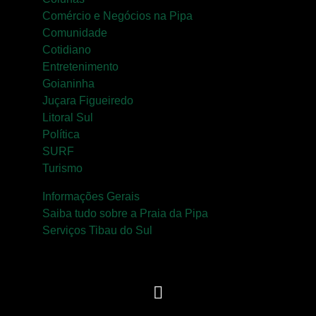
Comércio e Negócios na Pipa
Comunidade
Cotidiano
Entretenimento
Goianinha
Juçara Figueiredo
Litoral Sul
Política
SURF
Turismo
Informações Gerais
Saiba tudo sobre a Praia da Pipa
Serviços Tibau do Sul