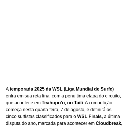
A
temporada 2025 da WSL (Liga Mundial de Surfe)
entra em sua reta final com a penúltima etapa do circuito,
que acontece em
Teahupo’o, no Taiti.
A competição
começa nesta quarta-feira, 7 de agosto, e definirá os
cinco surfistas classificados para o
WSL Finals
, a última
disputa do ano, marcada para acontecer em
Cloudbreak,