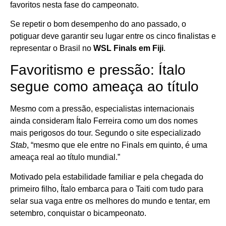
favoritos nesta fase do campeonato.
Se repetir o bom desempenho do ano passado, o
potiguar deve garantir seu lugar entre os cinco finalistas e
representar o Brasil no
WSL Finals em Fiji
.
Favoritismo e pressão: Ítalo
segue como ameaça ao título
Mesmo com a pressão, especialistas internacionais
ainda consideram Ítalo Ferreira como um dos nomes
mais perigosos do tour. Segundo o site especializado
Stab
, “mesmo que ele entre no Finals em quinto, é uma
ameaça real ao título mundial.”
Motivado pela estabilidade familiar e pela chegada do
primeiro filho, Ítalo embarca para o Taiti com tudo para
selar sua vaga entre os melhores do mundo e tentar, em
setembro, conquistar o bicampeonato.