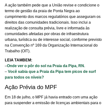
A ação também pede que a União revise e condicione o
termo de gestão da praia de Ponta Negra ao
cumprimento dos marcos regulatórios que asseguram os
direitos das comunidades tradicionais. Isso inclui a
realização de consulta prévia, livre e informada às
comunidades afetadas por obras de infraestrutura
urbana, turística ou de interesse social, conforme previsto
na Convenção nº 169 da Organização Internacional do
Trabalho (OIT).
LEIA TAMBEM:
–
Onde ver o pôr do sol na Praia da Pipa, RN.
–
Você sabia que a Praia da Pipa tem picos de surf
para todos os níveis?
Ação Prévia do MPF
Em 18 de julho, o MPF já havia entrado com uma ação
para suspender a emissão de licenças ambientais para o