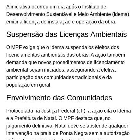
A iniciativa ocorreu um dia após o Instituto de
Desenvolvimento Sustentável e Meio Ambiente (Idema)
emitir a licença de instalação e operação da obra.
Suspensão das Licenças Ambientais
O MPF exige que o Idema suspenda os efeitos dos
licenciamentos ambientais das obras. A ação também
demanda que novos procedimentos de licenciamento
ambiental sejam iniciados, assegurando a efetiva
participação das comunidades tradicionais e da
população em geral.
Envolvimento das Comunidades
Protocolada na Justiça Federal (JF), a ação cita o Idema
e a Prefeitura de Natal. O MPF destaca que, no
julgamento definitivo, Natal deve se abster de qualquer
intervenção na praia de Ponta Negra sem a autorização