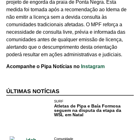
projeto de engorda da praia de Ponta Negra. Esta
medida foi tomada após a recomendação ao Idema de
não emitir a licença sem a devida consulta às
comunidades tradicionais afetadas. O MPF reforça a
necessidade de consulta livre, prévia e informada das
comunidades antes de qualquer emissão de licença,
alertando que o descumprimento desta orientação
poderá resultar em ações administrativas e judiciais.
Acompanhe o Pipa Notícias no
Instagram
ÚLTIMAS NOTÍCIAS
SURF
Atletas de Pipa e Baía Formosa
seguem na disputa da etapa da
WSL em Natal
Comunidade