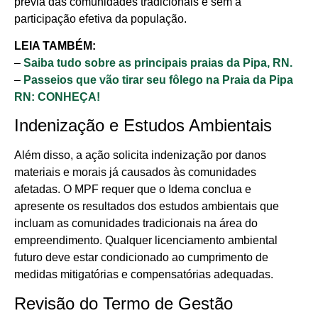
prévia das comunidades tradicionais e sem a
participação efetiva da população.
LEIA TAMBÉM:
–
Saiba tudo sobre as principais praias da Pipa, RN.
–
Passeios que vão tirar seu fôlego na Praia da Pipa
RN: CONHEÇA!
Indenização e Estudos Ambientais
Além disso, a ação solicita indenização por danos
materiais e morais já causados às comunidades
afetadas. O MPF requer que o Idema conclua e
apresente os resultados dos estudos ambientais que
incluam as comunidades tradicionais na área do
empreendimento. Qualquer licenciamento ambiental
futuro deve estar condicionado ao cumprimento de
medidas mitigatórias e compensatórias adequadas.
Revisão do Termo de Gestão