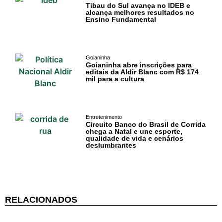
Tibau do Sul avança no IDEB e
alcança melhores resultados no
Ensino Fundamental
Goianinha
Goianinha abre inscrições para
editais da Aldir Blanc com R$ 174
mil para a cultura
Entretenimento
Circuito Banco do Brasil de Corrida
chega a Natal e une esporte,
qualidade de vida e cenários
deslumbrantes
RELACIONADOS