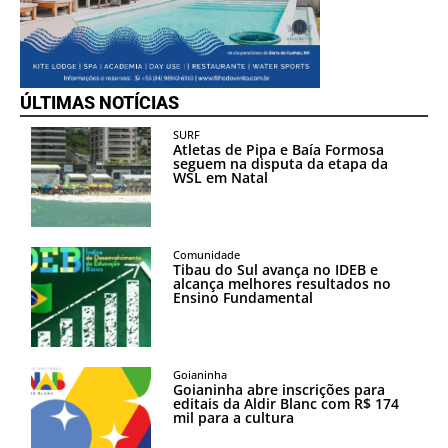
ÚLTIMAS NOTÍCIAS
SURF
Atletas de Pipa e Baía Formosa
seguem na disputa da etapa da
WSL em Natal
Comunidade
Tibau do Sul avança no IDEB e
alcança melhores resultados no
Ensino Fundamental
Goianinha
Goianinha abre inscrições para
editais da Aldir Blanc com R$ 174
mil para a cultura