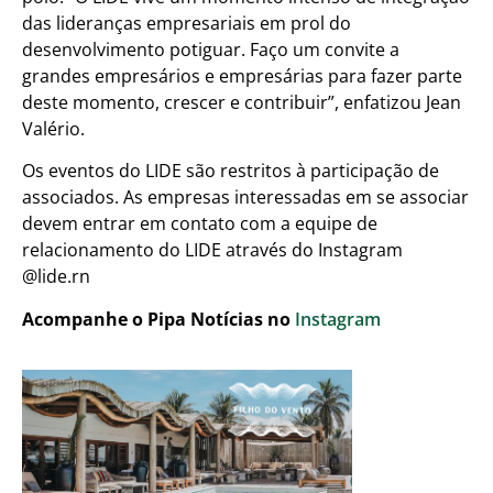
das lideranças empresariais em prol do
desenvolvimento potiguar. Faço um convite a
grandes empresários e empresárias para fazer parte
deste momento, crescer e contribuir”, enfatizou Jean
Valério.
Os eventos do LIDE são restritos à participação de
associados. As empresas interessadas em se associar
devem entrar em contato com a equipe de
relacionamento do LIDE através do Instagram
@lide.rn
Acompanhe o Pipa Notícias no
Instagram