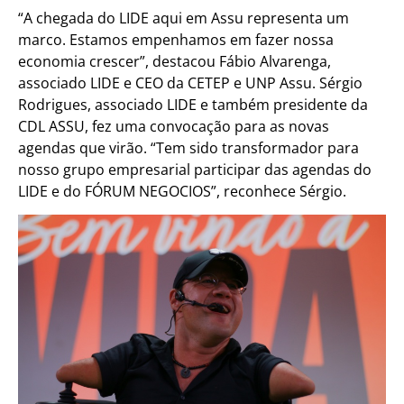
“A chegada do LIDE aqui em Assu representa um
marco. Estamos empenhamos em fazer nossa
economia crescer”, destacou Fábio Alvarenga,
associado LIDE e CEO da CETEP e UNP Assu. Sérgio
Rodrigues, associado LIDE e também presidente da
CDL ASSU, fez uma convocação para as novas
agendas que virão. “Tem sido transformador para
nosso grupo empresarial participar das agendas do
LIDE e do FÓRUM NEGOCIOS”, reconhece Sérgio.