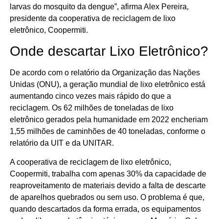
larvas do mosquito da dengue”, afirma Alex Pereira,
presidente da cooperativa de reciclagem de lixo
eletrônico, Coopermiti.
Onde descartar Lixo Eletrônico?
De acordo com o relatório da Organização das Nações
Unidas (ONU), a geração mundial de lixo eletrônico está
aumentando cinco vezes mais rápido do que a
reciclagem. Os 62 milhões de toneladas de lixo
eletrônico gerados pela humanidade em 2022 encheriam
1,55 milhões de caminhões de 40 toneladas, conforme o
relatório da UIT e da UNITAR.
A cooperativa de reciclagem de lixo eletrônico,
Coopermiti, trabalha com apenas 30% da capacidade de
reaproveitamento de materiais devido a falta de descarte
de aparelhos quebrados ou sem uso. O problema é que,
quando descartados da forma errada, os equipamentos