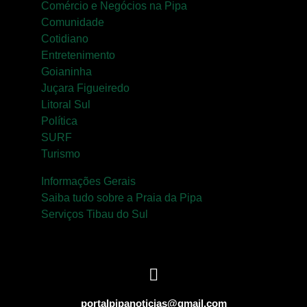
Comércio e Negócios na Pipa
Comunidade
Cotidiano
Entretenimento
Goianinha
Juçara Figueiredo
Litoral Sul
Política
SURF
Turismo
Informações Gerais
Saiba tudo sobre a Praia da Pipa
Serviços Tibau do Sul
portalpipanoticias@gmail.com