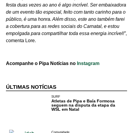
festa duas vezes ao ano é algo incrível. Ser embaixadora
de um evento tão especial, feito com tanto carinho para o
público, é uma honra. Além disso, este ano também farei
a cobertura para as redes sociais do Carnatal, e estou
empolgada para compartilhar toda essa energia incrível!”
,
comenta Lore.
Acompanhe o Pipa Notícias no
Instagram
ÚLTIMAS NOTÍCIAS
SURF
Atletas de Pipa e Baía Formosa
seguem na disputa da etapa da
WSL em Natal
Comunidade