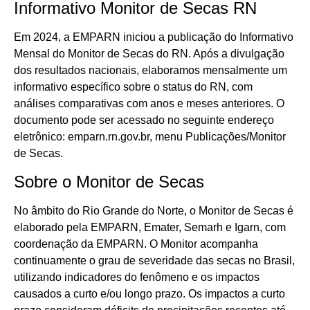
Informativo Monitor de Secas RN
Em 2024, a EMPARN iniciou a publicação do Informativo
Mensal do Monitor de Secas do RN. Após a divulgação
dos resultados nacionais, elaboramos mensalmente um
informativo específico sobre o status do RN, com
análises comparativas com anos e meses anteriores. O
documento pode ser acessado no seguinte endereço
eletrônico: emparn.rn.gov.br, menu Publicações/Monitor
de Secas.
Sobre o Monitor de Secas
No âmbito do Rio Grande do Norte, o Monitor de Secas é
elaborado pela EMPARN, Emater, Semarh e Igarn, com
coordenação da EMPARN. O Monitor acompanha
continuamente o grau de severidade das secas no Brasil,
utilizando indicadores do fenômeno e os impactos
causados a curto e/ou longo prazo. Os impactos a curto