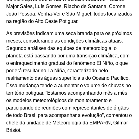
Major Sales, Luís Gomes, Riacho de Santana, Coronel
João Pessoa, Venha-Ver e São Miguel, todos localizados
na região do Alto Oeste Potiguar.
As previsões indicam uma seca branda para os próximos
meses, considerando as condições climáticas atuais.
Segundo análises das equipes de meteorologia, o
planeta está passando por uma transição climática, com
o enfraquecimento gradual do fenômeno El Niño, o que
poderá resultar no La Niña, caracterizado pelo
resfriamento das águas superficiais do Oceano Pacífico.
Essa mudança tende a aumentar o volume de chuvas no
território potiguar. “Estamos acompanhando mês a mês
os modelos meteorológicos de monitoramento e
participando de reuniões com representantes de órgãos
de todo Brasil para acompanhar a evolução”, comentou o
chefe da unidade de Meteorologia da EMPARN, Gilmar
Bristot.