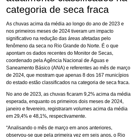
categoria de seca fraca
As chuvas acima da média ao longo do ano de 2023 e
nos primeiros meses de 2024 tiveram um impacto
significativo na redução das áreas afetadas pelo
fenômeno da seca no Rio Grande do Norte. É o que
apontam os dados recentes do Monitor de Secas,
coordenado pela Agência Nacional de Águas e
Saneamento Básico (ANA) e referentes ao mês de março
de 2024, que mostram que apenas 8 dos 167 municípios
do estado estão classificados na categoria de seca fraca.
No ano de 2023, as chuvas ficaram 9,2% acima da média
esperada, enquanto os primeiros dois meses de 2024,
janeiro e fevereiro, registraram volumes acima da média
em 29,4% e 48,1%, respectivamente.
“Analisando o mês de março em anos anteriores,
observou-se que pela primeira vez em seis anos, o Rio