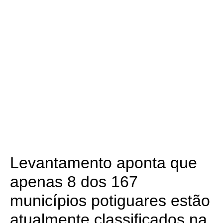
Levantamento aponta que
apenas 8 dos 167
municípios potiguares estão
atualmente classificados na