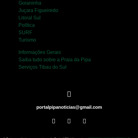
Goianinha
Juçara Figueiredo
Litoral Sul
Política
SURF
Turismo
Informações Gerais
Saiba tudo sobre a Praia da Pipa
Serviços Tibau do Sul
portalpipanoticias@gmail.com