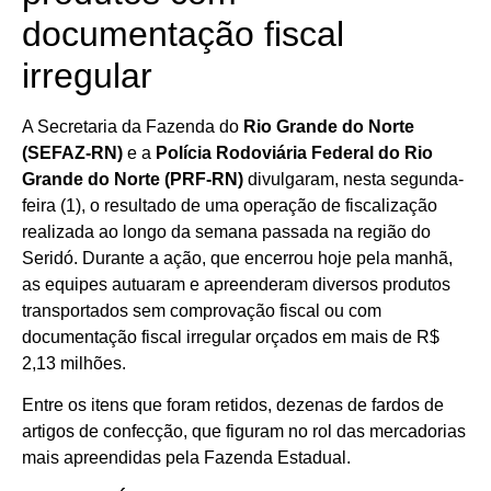
documentação fiscal
irregular
A Secretaria da Fazenda do
Rio Grande do Norte
(SEFAZ-RN)
e a
Polícia Rodoviária Federal do Rio
Grande do Norte (PRF-RN)
divulgaram, nesta segunda-
feira (1), o resultado de uma operação de fiscalização
realizada ao longo da semana passada na região do
Seridó. Durante a ação, que encerrou hoje pela manhã,
as equipes autuaram e apreenderam diversos produtos
transportados sem comprovação fiscal ou com
documentação fiscal irregular orçados em mais de R$
2,13 milhões.
Entre os itens que foram retidos, dezenas de fardos de
artigos de confecção, que figuram no rol das mercadorias
mais apreendidas pela Fazenda Estadual.