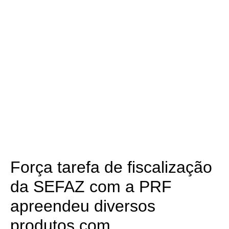
Força tarefa de fiscalização
da SEFAZ com a PRF
apreendeu diversos
produtos com