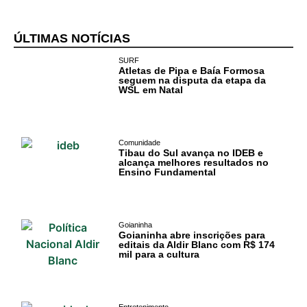
ÚLTIMAS NOTÍCIAS
SURF
Atletas de Pipa e Baía Formosa
seguem na disputa da etapa da
WSL em Natal
Comunidade
Tibau do Sul avança no IDEB e
alcança melhores resultados no
Ensino Fundamental
Goianinha
Goianinha abre inscrições para
editais da Aldir Blanc com R$ 174
mil para a cultura