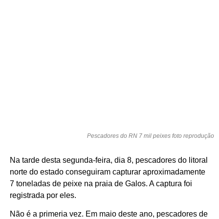
Pescadores do RN 7 mil peixes foto reprodução
Na tarde desta segunda-feira, dia 8, pescadores do litoral
norte do estado conseguiram capturar aproximadamente
7 toneladas de peixe na praia de Galos. A captura foi
registrada por eles.
Não é a primeria vez. Em maio deste ano, pescadores de