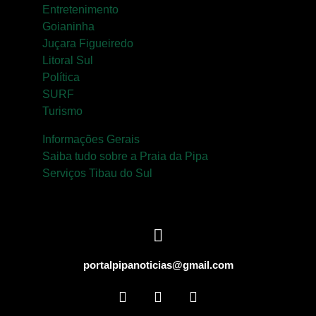
Entretenimento
Goianinha
Juçara Figueiredo
Litoral Sul
Política
SURF
Turismo
Informações Gerais
Saiba tudo sobre a Praia da Pipa
Serviços Tibau do Sul
portalpipanoticias@gmail.com