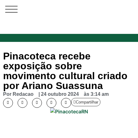
Pinacoteca recebe
exposição sobre
movimento cultural criado
por Ariano Suassuna
Por
Redacao
|
24 outubro 2024
às
3:14 am
Compartilhar