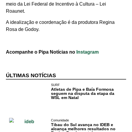
meio da Lei Federal de Incentivo à Cultura – Lei
Roaunet.
A idealização e coordenação é da produtora Regina
Rosa de Godoy.
Acompanhe o Pipa Notícias no
Instagram
ÚLTIMAS NOTÍCIAS
SURF
Atletas de Pipa e Baía Formosa
seguem na disputa da etapa da
WSL em Natal
Comunidade
Tibau do Sul avança no IDEB e
alcança melhores resultados no