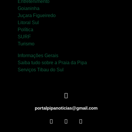
Entretenimento
Goianinha
Juçara Figueiredo
Litoral Sul
Política
SURF
Turismo
Informações Gerais
Saiba tudo sobre a Praia da Pipa
Serviços Tibau do Sul
portalpipanoticias@gmail.com