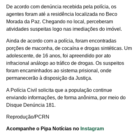
De acordo com denúncia recebida pela polícia, os
agentes foram até a residência localizada no Beco
Morada da Paz. Chegando no local, perceberam
atividades suspeitas logo nas imediações do imóvel.
Ainda de acordo com a polícia, foram encontradas
porções de maconha, de cocaína e drogas sintéticas. Um
adolescente, de 16 anos, foi apreendido por ato
infracional análogo ao tráfico de drogas. Os suspeitos
foram encaminhados ao sistema prisional, onde
permanecerão à disposição da Justiça.
A Polícia Civil solicita que a população continue
enviando informações, de forma anônima, por meio do
Disque Denúncia 181.
Reprodução/PCRN
Acompanhe o Pipa Notícias no
Instagram