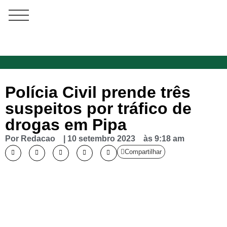
Polícia Civil prende três
suspeitos por tráfico de
drogas em Pipa
Por
Redacao
|
10 setembro 2023
às
9:18 am
Compartilhar