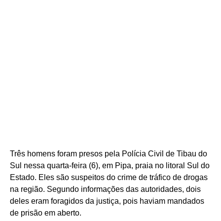
Três homens foram presos pela Polícia Civil de Tibau do
Sul nessa quarta-feira (6), em Pipa, praia no litoral Sul do
Estado. Eles são suspeitos do crime de tráfico de drogas
na região. Segundo informações das autoridades, dois
deles eram foragidos da justiça, pois haviam mandados
de prisão em aberto.