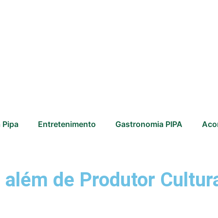
 Pipa
Entretenimento
Gastronomia PIPA
Aco
 além de Produtor Cultur