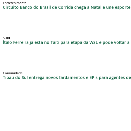
Entretenimento
Circuito Banco do Brasil de Corrida chega a Natal e une esport
SURF
Ítalo Ferreira já está no Taiti para etapa da WSL e pode voltar 
Comunidade
Tibau do Sul entrega novos fardamentos e EPIs para agentes de 