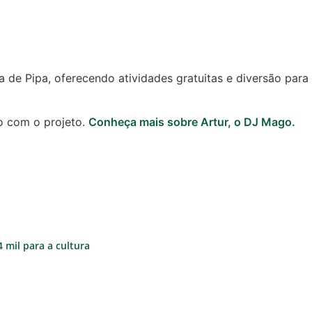
 de Pipa, oferecendo atividades gratuitas e diversão para
o com o projeto.
Conheça mais sobre Artur, o DJ Mago.
 mil para a cultura