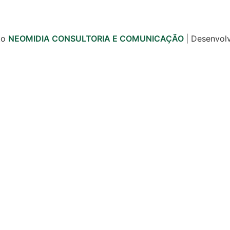
to
NEOMIDIA CONSULTORIA E COMUNICAÇÃO
| Desenvol