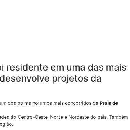
i residente em uma das mais
desenvolve projetos da
 um dos points noturnos mais concorridos da
Praia de
dades do Centro-Oeste, Norte e Nordeste do país. Também
egião.