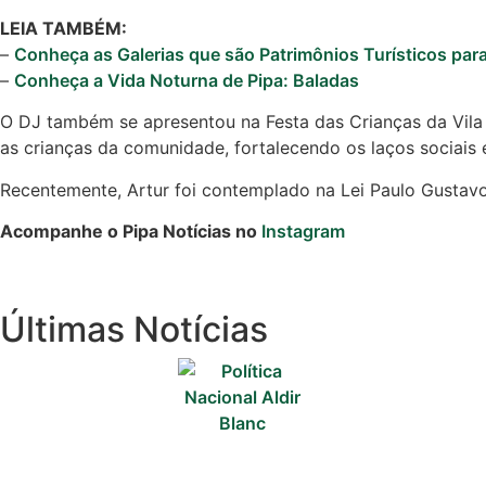
LEIA TAMBÉM:
–
Conheça as Galerias que são Patrimônios Turísticos para
–
Conheça a Vida Noturna de Pipa: Baladas
O DJ também se apresentou na Festa das Crianças da Vila d
as crianças da comunidade, fortalecendo os laços sociai
Recentemente, Artur foi contemplado na Lei Paulo Gustavo
Acompanhe o Pipa Notícias no
Instagram
Últimas Notícias