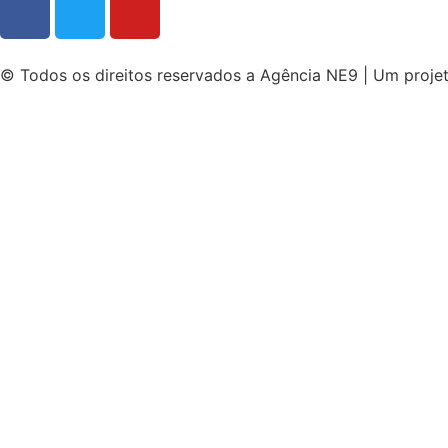
© Todos os direitos reservados a Agência NE9 | Um proje