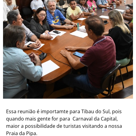
Essa reunião é importamte para Tibau do Sul, pois
quando mais gente for para Carnaval da Capital,
maior a possibilidade de turistas visitando a nossa
Praia da Pipa.