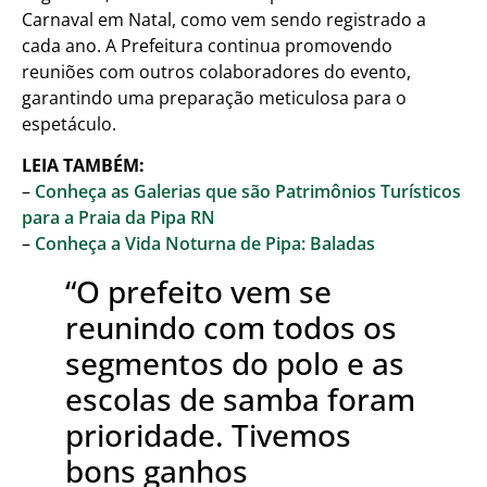
Carnaval em Natal, como vem sendo registrado a
cada ano. A Prefeitura continua promovendo
reuniões com outros colaboradores do evento,
garantindo uma preparação meticulosa para o
espetáculo.
LEIA TAMBÉM:
–
Conheça as Galerias que são Patrimônios Turísticos
para a Praia da Pipa RN
–
Conheça a Vida Noturna de Pipa: Baladas
“O prefeito vem se
reunindo com todos os
segmentos do polo e as
escolas de samba foram
prioridade. Tivemos
bons ganhos