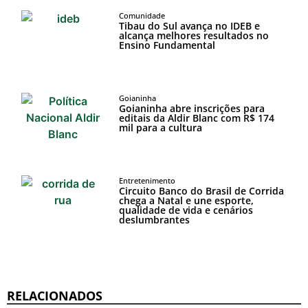
Comunidade
Tibau do Sul avança no IDEB e
alcança melhores resultados no
Ensino Fundamental
Goianinha
Goianinha abre inscrições para
editais da Aldir Blanc com R$ 174
mil para a cultura
Entretenimento
Circuito Banco do Brasil de Corrida
chega a Natal e une esporte,
qualidade de vida e cenários
deslumbrantes
RELACIONADOS