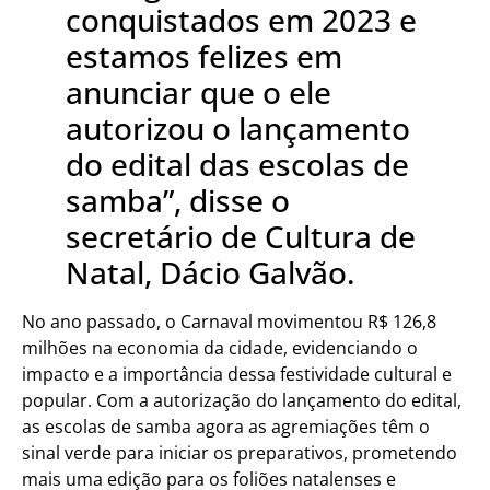
conquistados em 2023 e
estamos felizes em
anunciar que o ele
autorizou o lançamento
do edital das escolas de
samba”, disse o
secretário de Cultura de
Natal, Dácio Galvão.
No ano passado, o Carnaval movimentou R$ 126,8
milhões na economia da cidade, evidenciando o
impacto e a importância dessa festividade cultural e
popular. Com a autorização do lançamento do edital,
as escolas de samba agora as agremiações têm o
sinal verde para iniciar os preparativos, prometendo
mais uma edição para os foliões natalenses e