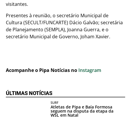
visitantes.
Presentes à reunião, o secretário Municipal de
Cultura (SECULT/FUNCARTE) Dácio Galvão; secretária
de Planejamento (SEMPLA), Joanna Guerra, e o
secretário Municipal de Governo, Joham Xavier.
Acompanhe o Pipa Notícias no
Instagram
ÚLTIMAS NOTÍCIAS
SURF
Atletas de Pipa e Baía Formosa
seguem na disputa da etapa da
WSL em Natal