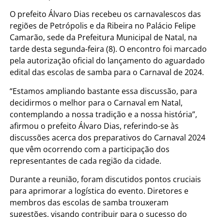
O prefeito Álvaro Dias recebeu os carnavalescos das
regiões de Petrópolis e da Ribeira no Palácio Felipe
Camarão, sede da Prefeitura Municipal de Natal, na
tarde desta segunda-feira (8). O encontro foi marcado
pela autorização oficial do lançamento do aguardado
edital das escolas de samba para o Carnaval de 2024.
“Estamos ampliando bastante essa discussão, para
decidirmos o melhor para o Carnaval em Natal,
contemplando a nossa tradição e a nossa história”,
afirmou o prefeito Álvaro Dias, referindo-se às
discussões acerca dos preparativos do Carnaval 2024
que vêm ocorrendo com a participação dos
representantes de cada região da cidade.
Durante a reunião, foram discutidos pontos cruciais
para aprimorar a logística do evento. Diretores e
membros das escolas de samba trouxeram
sugestões, visando contribuir para o sucesso do