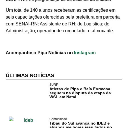
Um total de 140 alunos receberam as certificações em
seis capacitações oferecidas pela prefeitura em parceria
com SENAI-RN: Assistente de RH; de Logística; de
Administração; operador de computador e almoxarife.
Acompanhe o Pipa Notícias no
Instagram
ÚLTIMAS NOTÍCIAS
SURF
Atletas de Pipa e Baía Formosa
seguem na disputa da etapa da
WSL em Natal
Comunidade
Tibau do Sul avança no IDEB e
alcança melhores resultados no