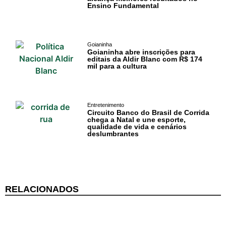
Ensino Fundamental
Goianinha
Goianinha abre inscrições para
editais da Aldir Blanc com R$ 174
mil para a cultura
Entretenimento
Circuito Banco do Brasil de Corrida
chega a Natal e une esporte,
qualidade de vida e cenários
deslumbrantes
RELACIONADOS