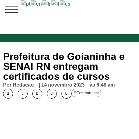
Prefeitura de Goianinha e
SENAI RN entregam
certificados de cursos
Por
Redacao
|
14 novembro 2023
às
6:48 am
Compartilhar