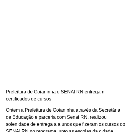
Prefeitura de Goianinha e SENAI RN entregam
certificados de cursos
Ontem a Prefeitura de Goianinha através da Secretária
de Educação e parceria com Senai RN, realizou
solenidade de entrega a alunos que fizeram os cursos do
SENAI RN no programa junto as escolas da cidade.