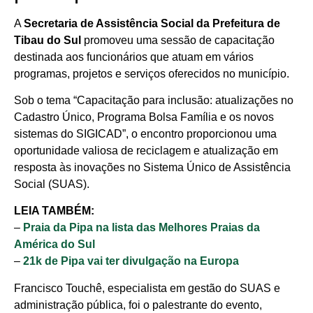
A
Secretaria de Assistência Social da Prefeitura de
Tibau do Sul
promoveu uma sessão de capacitação
destinada aos funcionários que atuam em vários
programas, projetos e serviços oferecidos no município.
Sob o tema “Capacitação para inclusão: atualizações no
Cadastro Único, Programa Bolsa Família e os novos
sistemas do SIGICAD”, o encontro proporcionou uma
oportunidade valiosa de reciclagem e atualização em
resposta às inovações no Sistema Único de Assistência
Social (SUAS).
LEIA TAMBÉM:
–
Praia da Pipa na lista das Melhores Praias da
América do Sul
–
21k de Pipa vai ter divulgação na Europa
Francisco Touchê, especialista em gestão do SUAS e
administração pública, foi o palestrante do evento,