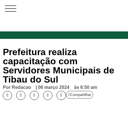
Prefeitura realiza
capacitação com
Servidores Municipais de
Tibau do Sul
Por
Redacao
|
06 março 2024
às
6:50 am
Compartilhar