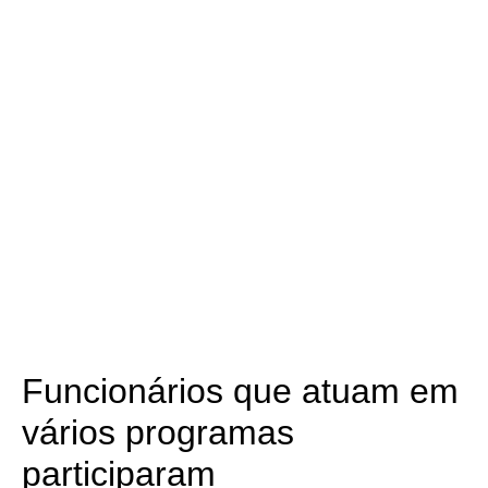
Funcionários que atuam em
vários programas
participaram