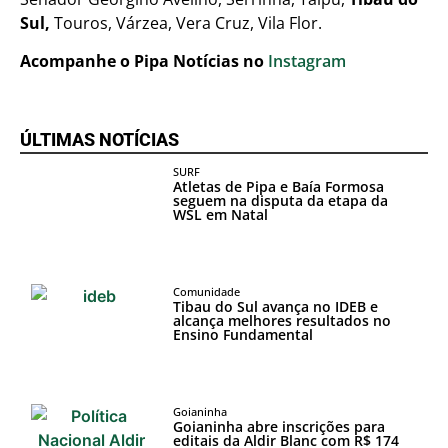
Sul,
Touros, Várzea, Vera Cruz, Vila Flor.
Acompanhe o Pipa Notícias no
Instagram
ÚLTIMAS NOTÍCIAS
SURF
Atletas de Pipa e Baía Formosa
seguem na disputa da etapa da
WSL em Natal
Comunidade
Tibau do Sul avança no IDEB e
alcança melhores resultados no
Ensino Fundamental
Goianinha
Goianinha abre inscrições para
editais da Aldir Blanc com R$ 174