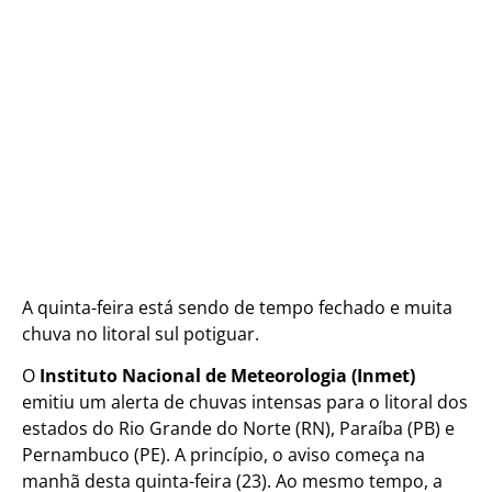
A quinta-feira está sendo de tempo fechado e muita
chuva no litoral sul potiguar.
O
Instituto Nacional de Meteorologia (Inmet)
emitiu um alerta de chuvas intensas para o litoral dos
estados do Rio Grande do Norte (RN), Paraíba (PB) e
Pernambuco (PE). A princípio, o aviso começa na
manhã desta quinta-feira (23). Ao mesmo tempo, a