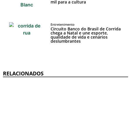
mil para a cultura
Entretenimento
Circuito Banco do Brasil de Corrida
chega a Natal e une esporte,
qualidade de vida e cenários
deslumbrantes
RELACIONADOS