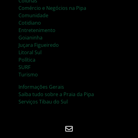
Colunas
Comércio e Negócios na Pipa
Comunidade
Cotidiano
Entretenimento
Goianinha
Juçara Figueiredo
Litoral Sul
Política
SURF
Turismo
Informações Gerais
Saiba tudo sobre a Praia da Pipa
Serviços Tibau do Sul