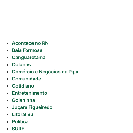
Acontece no RN
Baía Formosa
Canguaretama
Colunas
Comércio e Negócios na Pipa
Comunidade
Cotidiano
Entretenimento
Goianinha
Juçara Figueiredo
Litoral Sul
Política
SURF