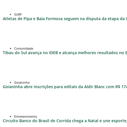
SURF
Atletas de Pipa e Baía Formosa seguem na disputa da etapa da
Comunidade
Tibau do Sul avança no IDEB e alcança melhores resultados no
Goianinha
Goianinha abre inscrições para editais da Aldir Blanc com R$ 174
Entretenimento
Circuito Banco do Brasil de Corrida chega a Natal e une esport