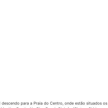
d descendo para a Praia do Centro, onde estão situados os