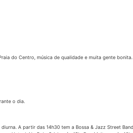
Praia do Centro, música de qualidade e muita gente bonita.
ante o dia.
 diurna. A partir das 14h30 tem a Bossa & Jazz Street Ban