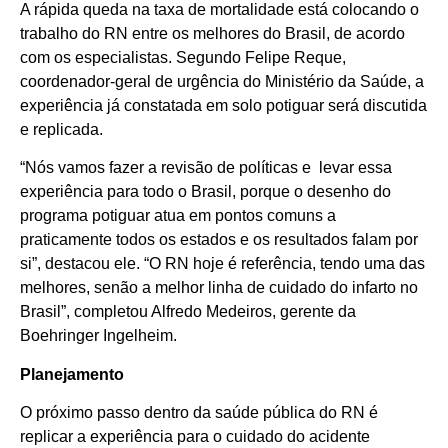
A rápida queda na taxa de mortalidade está colocando o
trabalho do RN entre os melhores do Brasil, de acordo
com os especialistas. Segundo Felipe Reque,
coordenador-geral de urgência do Ministério da Saúde, a
experiência já constatada em solo potiguar será discutida
e replicada.
“Nós vamos fazer a revisão de políticas e levar essa
experiência para todo o Brasil, porque o desenho do
programa potiguar atua em pontos comuns a
praticamente todos os estados e os resultados falam por
si”, destacou ele. “O RN hoje é referência, tendo uma das
melhores, senão a melhor linha de cuidado do infarto no
Brasil”, completou Alfredo Medeiros, gerente da
Boehringer Ingelheim.
Planejamento
O próximo passo dentro da saúde pública do RN é
replicar a experiência para o cuidado do acidente