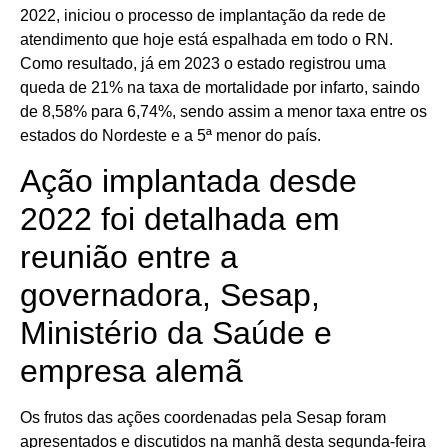
2022, iniciou o processo de implantação da rede de
atendimento que hoje está espalhada em todo o RN.
Como resultado, já em 2023 o estado registrou uma
queda de 21% na taxa de mortalidade por infarto, saindo
de 8,58% para 6,74%, sendo assim a menor taxa entre os
estados do Nordeste e a 5ª menor do país.
Ação implantada desde
2022 foi detalhada em
reunião entre a
governadora, Sesap,
Ministério da Saúde e
empresa alemã
Os frutos das ações coordenadas pela Sesap foram
apresentados e discutidos na manhã desta segunda-feira