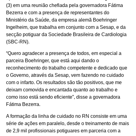
(3) em uma reunião chefiada pela governadora Fátima
Bezerra e com a presença de representantes do
Ministério da Saúde, da empresa alemã Boehringer
Ingelheim, que trabalha em conjunto com a Sesap, e da
secção potiguar da Sociedade Brasileira de Cardiologia
(SBC-RN).
“Quero agradecer a presença de todos, em especial a
parceira Boehringer, que está aqui dando o
reconhecimento do trabalho competente e dedicado que
o Governo, através da Sesap, vem fazendo no cuidado
com o infarto. Os resultados são tão positivos, que me
deixam comovida e encantada quanto ao trabalho e
como isso está sendo eficiente”, disse a governadora
Fátima Bezerra.
A formação da linha de cuidado no RN consiste em uma
série de ações em paralelo, desde o treinamento de mais
de 2,9 mil profissionais potiguares em parceria com a