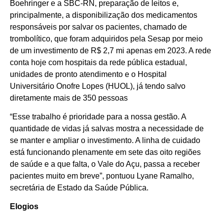
Boehringer e a SBC-RN, preparação de leitos e,
principalmente, a disponibilização dos medicamentos
responsáveis por salvar os pacientes, chamado de
trombolítico, que foram adquiridos pela Sesap por meio
de um investimento de R$ 2,7 mi apenas em 2023. A rede
conta hoje com hospitais da rede pública estadual,
unidades de pronto atendimento e o Hospital
Universitário Onofre Lopes (HUOL), já tendo salvo
diretamente mais de 350 pessoas
“Esse trabalho é prioridade para a nossa gestão. A
quantidade de vidas já salvas mostra a necessidade de
se manter e ampliar o investimento. A linha de cuidado
está funcionando plenamente em sete das oito regiões
de saúde e a que falta, o Vale do Açu, passa a receber
pacientes muito em breve”, pontuou Lyane Ramalho,
secretária de Estado da Saúde Pública.
Elogios