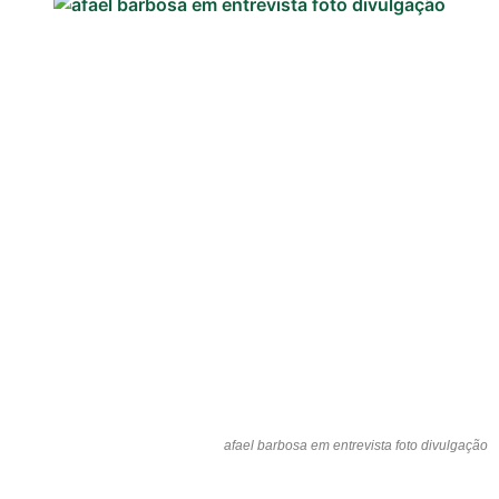
afael barbosa em entrevista foto divulgação