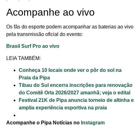
Acompanhe ao vivo
Os fãs do esporte podem acompanhar as baterias ao vivo
pela transmissão oficial do evento:
Brasil Surf Pro ao vivo
LEIA TAMBÉM:
Conheça 10 locais onde ver o pôr do sol na
Praia da Pipa
Tibau do Sul encerra inscrições para renovação
do Comitê Orla 2026/2027 amanhã; veja o edital
Festival 21K de Pipa anuncia torneio de altinha e
amplia experiência esportiva na praia
Acompanhe o Pipa Notícias no
Instagram