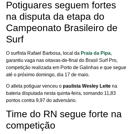
Potiguares seguem fortes
na disputa da etapa do
Campeonato Brasileiro de
Surf
O surfista Rafael Barbosa, local da
Praia da Pipa
,
garantiu vaga nas oitavas-de-final do Brasil Surf Pro,
competição realizada em Porto de Galinhas e que segue
até o próximo domingo, dia 17 de maio.
O atleta potiguar venceu o
paulista Wesley Leite
na
bateria disputada nesta quinta-feira, somando 11,83
pontos contra 9,97 do adversário.
Time do RN segue forte na
competição