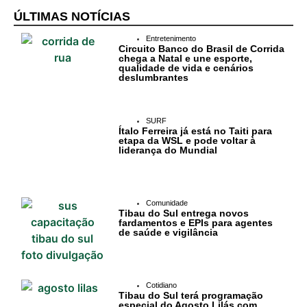
ÚLTIMAS NOTÍCIAS
Entretenimento
Circuito Banco do Brasil de Corrida
chega a Natal e une esporte,
qualidade de vida e cenários
deslumbrantes
SURF
Ítalo Ferreira já está no Taiti para
etapa da WSL e pode voltar à
liderança do Mundial
Comunidade
Tibau do Sul entrega novos
fardamentos e EPIs para agentes
de saúde e vigilância
Cotidiano
Tibau do Sul terá programação
especial do Agosto Lilás com