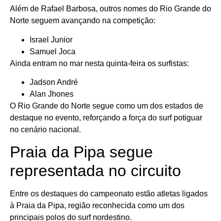
Além de Rafael Barbosa, outros nomes do Rio Grande do
Norte seguem avançando na competição:
Israel Junior
Samuel Joca
Ainda entram no mar nesta quinta-feira os surfistas:
Jadson André
Alan Jhones
O Rio Grande do Norte segue como um dos estados de
destaque no evento, reforçando a força do surf potiguar
no cenário nacional.
Praia da Pipa segue
representada no circuito
Entre os destaques do campeonato estão atletas ligados
à Praia da Pipa, região reconhecida como um dos
principais polos do surf nordestino.