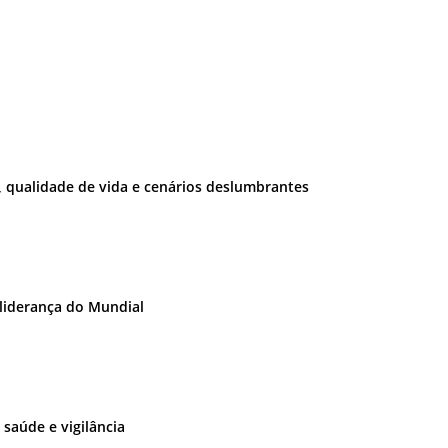
e, qualidade de vida e cenários deslumbrantes
à liderança do Mundial
saúde e vigilância