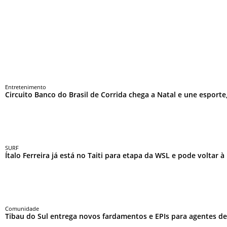
Entretenimento
Circuito Banco do Brasil de Corrida chega a Natal e une esport
SURF
Ítalo Ferreira já está no Taiti para etapa da WSL e pode voltar 
Comunidade
Tibau do Sul entrega novos fardamentos e EPIs para agentes de 