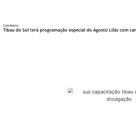
Cotidiano
Tibau do Sul terá programação especial do Agosto Lilás com c