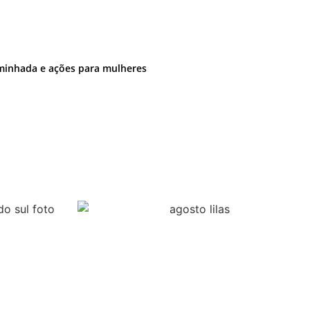
aminhada e ações para mulheres