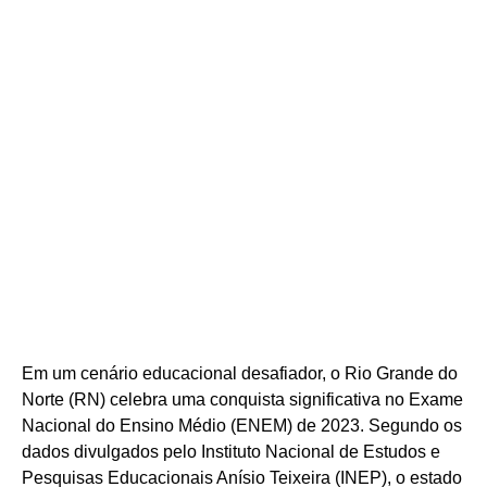
Em um cenário educacional desafiador, o Rio Grande do
Norte (RN) celebra uma conquista significativa no Exame
Nacional do Ensino Médio (ENEM) de 2023. Segundo os
dados divulgados pelo Instituto Nacional de Estudos e
Pesquisas Educacionais Anísio Teixeira (INEP), o estado