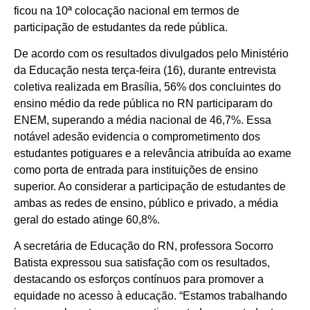
ficou na 10ª colocação nacional em termos de
participação de estudantes da rede pública.
De acordo com os resultados divulgados pelo Ministério
da Educação nesta terça-feira (16), durante entrevista
coletiva realizada em Brasília, 56% dos concluintes do
ensino médio da rede pública no RN participaram do
ENEM, superando a média nacional de 46,7%. Essa
notável adesão evidencia o comprometimento dos
estudantes potiguares e a relevância atribuída ao exame
como porta de entrada para instituições de ensino
superior. Ao considerar a participação de estudantes de
ambas as redes de ensino, público e privado, a média
geral do estado atinge 60,8%.
A secretária de Educação do RN, professora Socorro
Batista expressou sua satisfação com os resultados,
destacando os esforços contínuos para promover a
equidade no acesso à educação. “Estamos trabalhando