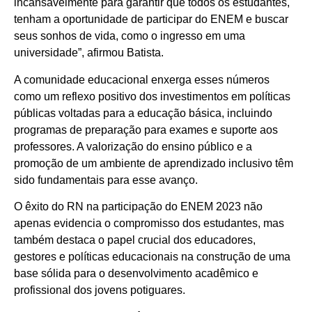
incansavelmente para garantir que todos os estudantes,
tenham a oportunidade de participar do ENEM e buscar
seus sonhos de vida, como o ingresso em uma
universidade”, afirmou Batista.
A comunidade educacional enxerga esses números
como um reflexo positivo dos investimentos em políticas
públicas voltadas para a educação básica, incluindo
programas de preparação para exames e suporte aos
professores. A valorização do ensino público e a
promoção de um ambiente de aprendizado inclusivo têm
sido fundamentais para esse avanço.
O êxito do RN na participação do ENEM 2023 não
apenas evidencia o compromisso dos estudantes, mas
também destaca o papel crucial dos educadores,
gestores e políticas educacionais na construção de uma
base sólida para o desenvolvimento acadêmico e
profissional dos jovens potiguares.