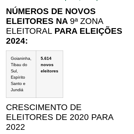
NÚMEROS DE NOVOS
ELEITORES NA
9ª ZONA
ELEITORAL
PARA ELEIÇÕES
2024:
Goianinha,
5.614
Tibau do
novos
Sul,
eleitores
Espírito
Santo e
Jundiá
CRESCIMENTO DE
ELEITORES DE 2020 PARA
2022