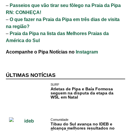
–
Passeios que vão tirar seu fôlego na Praia da Pipa
RN: CONHEÇA!
–
O que fazer na Praia da Pipa em três dias de visita
na região?
–
Praia da Pipa na lista das Melhores Praias da
América do Sul
Acompanhe o Pipa Notícias no
Instagram
ÚLTIMAS NOTÍCIAS
SURF
Atletas de Pipa e Baía Formosa
seguem na disputa da etapa da
WSL em Natal
Comunidade
Tibau do Sul avança no IDEB e
alcança melhores resultados no