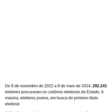
De 8 de novembro de 2022 a 8 de maio de 2024,
292.241
eleitores procuraram os cartórios eleitorais do Estado. A
maioria, eleitores jovens, em busca do primeiro título
eleitoral.