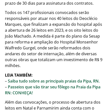
prazo de 30 dias para assinatura dos contratos.
Todos os 147 profissionais convocados serão
responsáveis por atuar nos 40 leitos do Deoclécio
Marques, que finalizam a expansão do hospital após
a abertura de 26 leitos em 2023, e os oito leitos do
João Machado. A medida é parte do plano da Sesap
para reforma e ampliação do Hospital Monsenhor
Walfredo Gurgel, onde serão reformados dois
andares do setor de internação, além de diversas
outras obras que totalizam um investimento de R$ 9
milhões.
LEIA TAMBÉM:
–
Saiba tudo sobre as principais praias da Pipa, RN.
–
Passeios que vão tirar seu fôlego na Praia da Pipa
RN: CONHEÇA!
Além das convocações, o processo de abertura dos
leitos em Natal e Parnamirim ainda conta com o