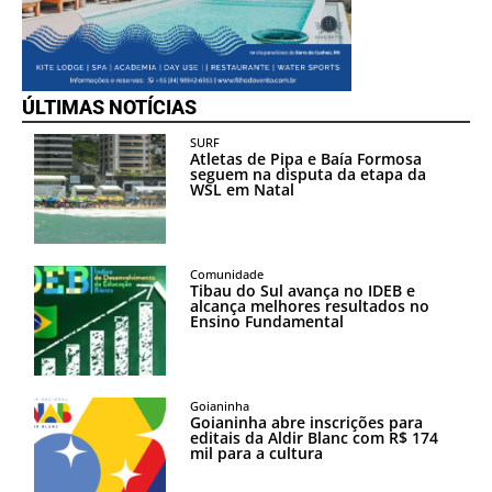
ÚLTIMAS NOTÍCIAS
SURF
Atletas de Pipa e Baía Formosa
seguem na disputa da etapa da
WSL em Natal
Comunidade
Tibau do Sul avança no IDEB e
alcança melhores resultados no
Ensino Fundamental
Goianinha
Goianinha abre inscrições para
editais da Aldir Blanc com R$ 174
mil para a cultura