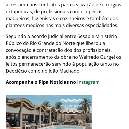
acréscimo nos contratos para realização de cirurgias
ortopédicas, de profissionais como copeiros,
maqueiros, higienistas e cozinheiros e também dos
plantões médicos nas mais diversas especialidades.
Seguindo o acordo judicial entre Sesap e Ministério
Público do Rio Grande do Norte que liberou a
convocação e contratação dos dos profissionais,
após o encerramento da obra no Walfredo Gurgel os
leitos permanecerão servindo à população tanto no
Deoclécio como no João Machado.
Acompanhe o Pipa Notícias no
Instagram