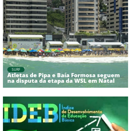
SURF
Atletas de Pipa e Baía Formosa seguem
na disputa da etapa da WSL em Natal