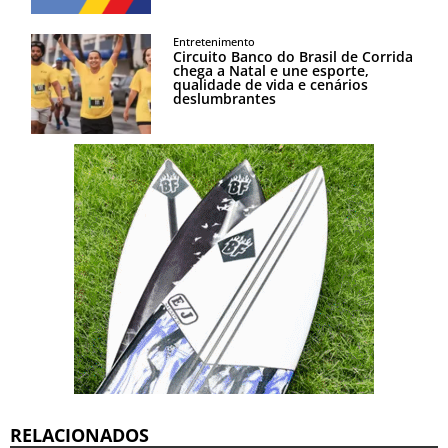
Entretenimento
Circuito Banco do Brasil de Corrida
chega a Natal e une esporte,
qualidade de vida e cenários
deslumbrantes
RELACIONADOS