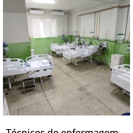
Técnicos de enfermagem,