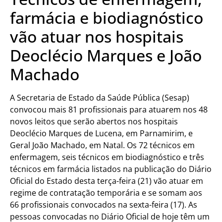
farmácia e biodiagnóstico
vão atuar nos hospitais
Deoclécio Marques e João
Machado
A Secretaria de Estado da Saúde Pública (Sesap)
convocou mais 81 profissionais para atuarem nos 48
novos leitos que serão abertos nos hospitais
Deoclécio Marques de Lucena, em Parnamirim, e
Geral João Machado, em Natal. Os 72 técnicos em
enfermagem, seis técnicos em biodiagnóstico e três
técnicos em farmácia listados na publicação do Diário
Oficial do Estado desta terça-feira (21) vão atuar em
regime de contratação temporária e se somam aos
66 profissionais convocados na sexta-feira (17). As
pessoas convocadas no Diário Oficial de hoje têm um