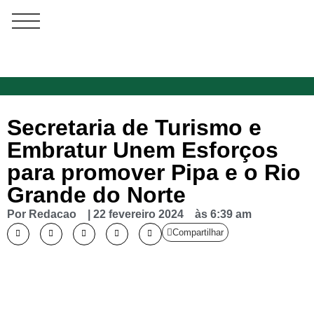
Secretaria de Turismo e
Embratur Unem Esforços
para promover Pipa e o Rio
Grande do Norte
Por
Redacao
|
22 fevereiro 2024
às
6:39 am
Compartilhar