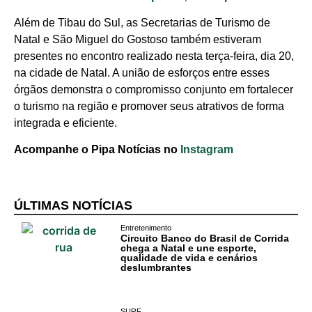
Além de Tibau do Sul, as Secretarias de Turismo de
Natal e São Miguel do Gostoso também estiveram
presentes no encontro realizado nesta terça-feira, dia 20,
na cidade de Natal. A união de esforços entre esses
órgãos demonstra o compromisso conjunto em fortalecer
o turismo na região e promover seus atrativos de forma
integrada e eficiente.
Acompanhe o Pipa Notícias no
Instagram
ÚLTIMAS NOTÍCIAS
Entretenimento
Circuito Banco do Brasil de Corrida
chega a Natal e une esporte,
qualidade de vida e cenários
deslumbrantes
SURF