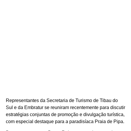
Representantes da Secretaria de Turismo de Tibau do
Sul e da Embratur se reuniram recentemente para discutir
estratégias conjuntas de promoção e divulgação turística,
com especial destaque para a paradisíaca Praia de Pipa.