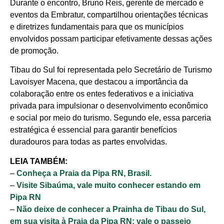
Durante o encontro, Bruno Reis, gerente de mercado e
eventos da Embratur, compartilhou orientações técnicas
e diretrizes fundamentais para que os municípios
envolvidos possam participar efetivamente dessas ações
de promoção.
Tibau do Sul foi representada pelo Secretário de Turismo
Lavoisyer Macena, que destacou a importância da
colaboração entre os entes federativos e a iniciativa
privada para impulsionar o desenvolvimento econômico
e social por meio do turismo. Segundo ele, essa parceria
estratégica é essencial para garantir benefícios
duradouros para todas as partes envolvidas.
LEIA TAMBÉM:
–
Conheça a Praia da Pipa RN, Brasil.
–
Visite Sibaúma, vale muito conhecer estando em
Pipa RN
–
Não deixe de conhecer a Prainha de Tibau do Sul,
em sua visita à Praia da Pipa RN; vale o passeio