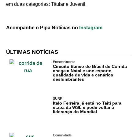
em duas categorias: Titular e Juvenil.
Acompanhe o Pipa Notícias no
Instagram
ÚLTIMAS NOTÍCIAS
Entretenimento
Circuito Banco do Brasil de Corrida
chega a Natal e une esporte,
qualidade de vida e cenários
deslumbrantes
SURF
Ítalo Ferreira já está no Taiti para
etapa da WSL e pode voltar à
liderança do Mundial
Comunidade