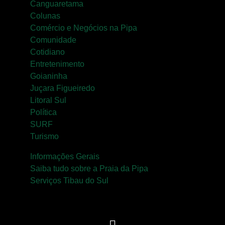
Canguaretama
Colunas
Comércio e Negócios na Pipa
Comunidade
Cotidiano
Entretenimento
Goianinha
Juçara Figueiredo
Litoral Sul
Política
SURF
Turismo
Informações Gerais
Saiba tudo sobre a Praia da Pipa
Serviços Tibau do Sul