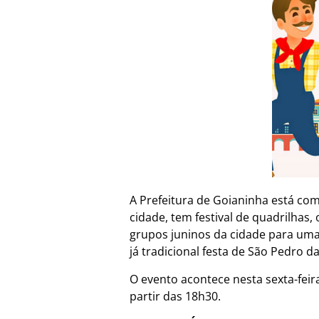
A Prefeitura de Goianinha está co
cidade, tem festival de quadrilhas,
grupos juninos da cidade para uma 
já tradicional festa de São Pedro d
O evento acontece nesta sexta-feira
partir das 18h30.