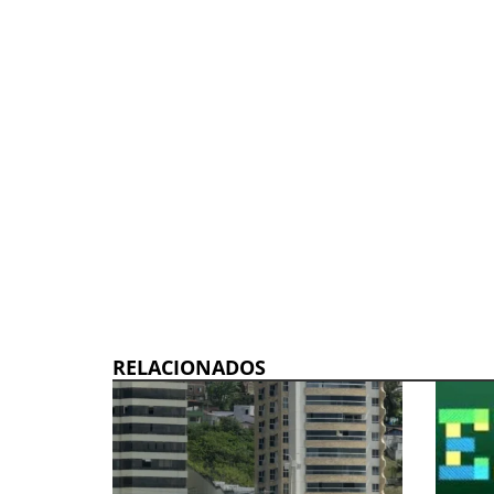
RELACIONADOS