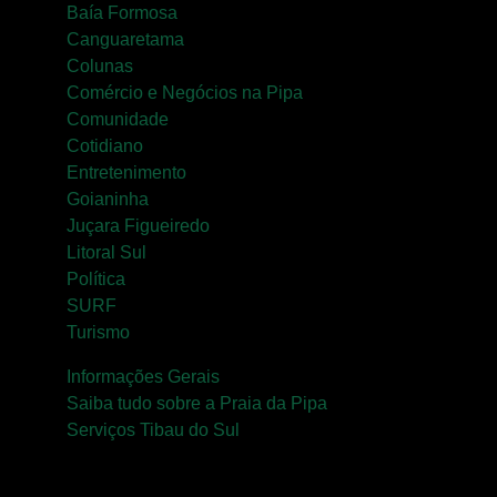
Baía Formosa
Canguaretama
Colunas
Comércio e Negócios na Pipa
Comunidade
Cotidiano
Entretenimento
Goianinha
Juçara Figueiredo
Litoral Sul
Política
SURF
Turismo
Informações Gerais
Saiba tudo sobre a Praia da Pipa
Serviços Tibau do Sul