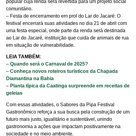
popular cuja renda será revertida para um projeto social
comunitário.
– Festa de encerramento em prol do Lar do Jacaré: O
festival encerrará suas atividades no dia 21 de abril com
uma festa especial, onde parte da renda será destinada
ao Lar do Jacaré, instituição que cuida de animais de rua
em situação de vulnerabilidade.
LEIA TAMBÉM:
–
Quando será o Carnaval de 2025?
–
Conheça novos roteiros turísticos da Chapada
Diamantina na Bahia
–
Planta típica da Caatinga surpreende em receitas de
geleias
Com essas atividades, o Sabores da Pipa Festival
Gastronômico reforça a sua busca pela construção de um
futuro mais justo, igualitário e sustentável, unindo
gastronomia a ações que impactam positivamente na
sociedade e no meio ambiente.