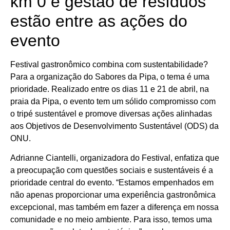
km 0 e gestão de resíduos
estão entre as ações do
evento
Festival gastronômico combina com sustentabilidade?
Para a organização do Sabores da Pipa, o tema é uma
prioridade. Realizado entre os dias 11 e 21 de abril, na
praia da Pipa, o evento tem um sólido compromisso com
o tripé sustentável e promove diversas ações alinhadas
aos Objetivos de Desenvolvimento Sustentável (ODS) da
ONU.
Adrianne Ciantelli, organizadora do Festival, enfatiza que
a preocupação com questões sociais e sustentáveis é a
prioridade central do evento. “Estamos empenhados em
não apenas proporcionar uma experiência gastronômica
excepcional, mas também em fazer a diferença em nossa
comunidade e no meio ambiente. Para isso, temos uma