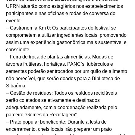
UFRN atuarão como estagiários nos estabelecimentos
participantes e nas oficinas e rodas de conversa do
evento.
– Gastronomia Km 0: Os participantes do festival se
comprometem a utilizar ingredientes locais, promovendo
assim uma experiência gastronômica mais sustentável e
consciente.
– Feira de troca de plantas alimentícias: Mudas de
árvores frutíferas, hortaliças, PANC’s, tubérculos e
sementes poderão ser trocados por um quilo de alimento
não perecível, que serão doados para a Biblioteca de
Sibaúma.
– Gestão de resíduos: Todos os resíduos recicláveis
serão coletados seletivamente e destinados
adequadamente, com a coordenação realizada pelo
parceiro “Gomes da Reciclagem”.
– Prato popular beneficente: Durante a festa de
encerramento, chefs locais irão preparar um prato