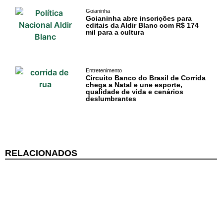
Goianinha
Goianinha abre inscrições para
editais da Aldir Blanc com R$ 174
mil para a cultura
Entretenimento
Circuito Banco do Brasil de Corrida
chega a Natal e une esporte,
qualidade de vida e cenários
deslumbrantes
RELACIONADOS