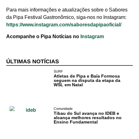
Para mais informações e atualizações sobre o Sabores
da Pipa Festival Gastronômico, siga-nos no Instagram:
https://www.instagram.com/saboresdapipaoficial/
Acompanhe o Pipa Notícias no
Instagram
ÚLTIMAS NOTÍCIAS
SURF
Atletas de Pipa e Baía Formosa
seguem na disputa da etapa da
WSL em Natal
Comunidade
Tibau do Sul avança no IDEB e
alcança melhores resultados no
Ensino Fundamental