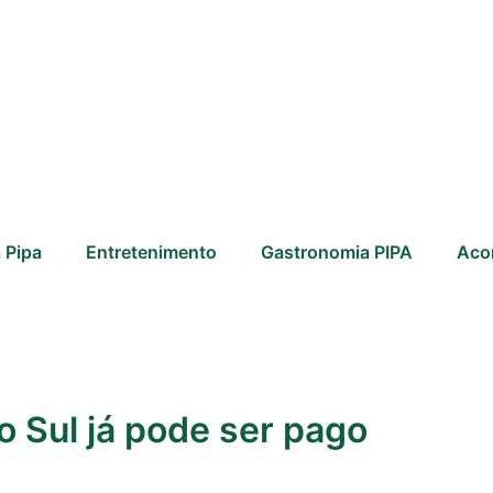
 Pipa
Entretenimento
Gastronomia PIPA
Aco
 Sul já pode ser pago