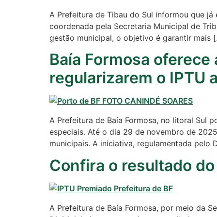
A Prefeitura de Tibau do Sul informou que j
coordenada pela Secretaria Municipal de Trib
gestão municipal, o objetivo é garantir mais 
Baía Formosa oferece 
regularizarem o IPTU 
A Prefeitura de Baía Formosa, no litoral Su
especiais. Até o dia 29 de novembro de 2025,
municipais. A iniciativa, regulamentada pel
Confira o resultado d
A Prefeitura de Baía Formosa, por meio da S