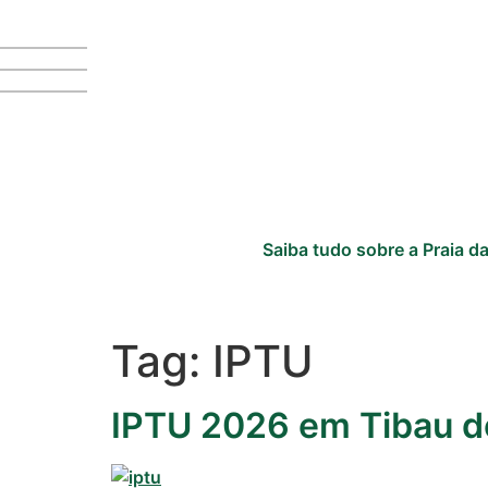
Saiba tudo sobre a Praia da
Tag:
IPTU
IPTU 2026 em Tibau do