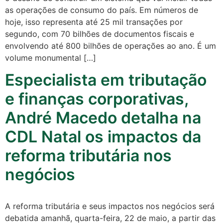
as operações de consumo do país. Em números de
hoje, isso representa até 25 mil transações por
segundo, com 70 bilhões de documentos fiscais e
envolvendo até 800 bilhões de operações ao ano. É um
volume monumental […]
Especialista em tributação
e finanças corporativas,
André Macedo detalha na
CDL Natal os impactos da
reforma tributária nos
negócios
A reforma tributária e seus impactos nos negócios será
Cotidiano
debatida amanhã, quarta-feira, 22 de maio, a partir das