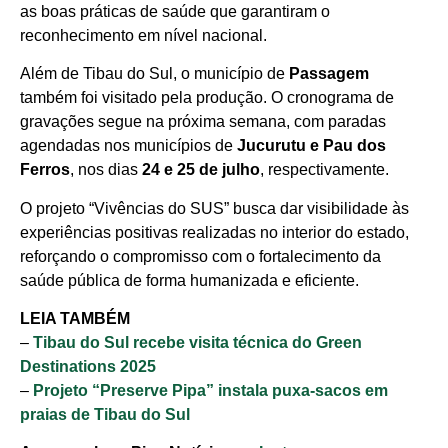
as boas práticas de saúde que garantiram o
reconhecimento em nível nacional.
Além de Tibau do Sul, o município de
Passagem
também foi visitado pela produção. O cronograma de
gravações segue na próxima semana, com paradas
agendadas nos municípios de
Jucurutu e Pau dos
Ferros
, nos dias
24 e 25 de julho
, respectivamente.
O projeto “Vivências do SUS” busca dar visibilidade às
experiências positivas realizadas no interior do estado,
reforçando o compromisso com o fortalecimento da
saúde pública de forma humanizada e eficiente.
LEIA TAMBÉM
–
Tibau do Sul recebe visita técnica do Green
Destinations 2025
–
Projeto “Preserve Pipa” instala puxa-sacos em
praias de Tibau do Sul