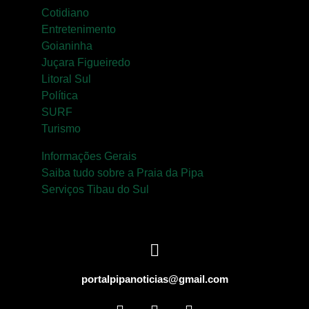
Cotidiano
Entretenimento
Goianinha
Juçara Figueiredo
Litoral Sul
Política
SURF
Turismo
Informações Gerais
Saiba tudo sobre a Praia da Pipa
Serviços Tibau do Sul
portalpipanoticias@gmail.com