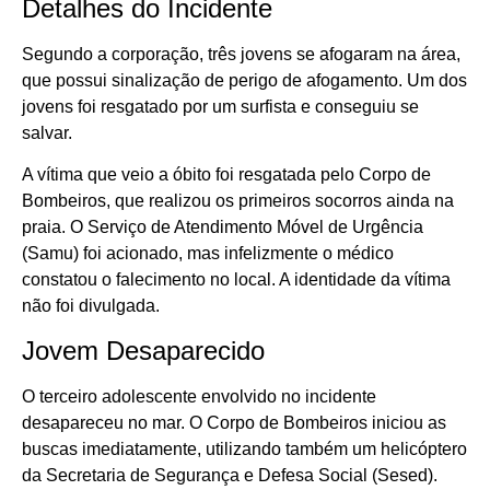
Detalhes do Incidente
Segundo a corporação, três jovens se afogaram na área,
que possui sinalização de perigo de afogamento. Um dos
jovens foi resgatado por um surfista e conseguiu se
salvar.
A vítima que veio a óbito foi resgatada pelo Corpo de
Bombeiros, que realizou os primeiros socorros ainda na
praia. O Serviço de Atendimento Móvel de Urgência
(Samu) foi acionado, mas infelizmente o médico
constatou o falecimento no local. A identidade da vítima
não foi divulgada.
Jovem Desaparecido
O terceiro adolescente envolvido no incidente
desapareceu no mar. O Corpo de Bombeiros iniciou as
buscas imediatamente, utilizando também um helicóptero
da Secretaria de Segurança e Defesa Social (Sesed).