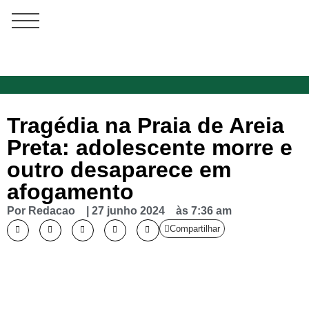
Tragédia na Praia de Areia
Preta: adolescente morre e
outro desaparece em
afogamento
Por
Redacao
|
27 junho 2024
às
7:36 am
Compartilhar