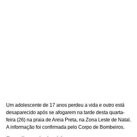
Um adolescente de 17 anos perdeu a vida e outro está
desaparecido após se afogarem na tarde desta quarta-
feira (26) na praia de Areia Preta, na Zona Leste de Natal.
A informação foi confirmada pelo Corpo de Bombeiros.