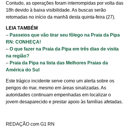
Contudo, as operações foram interrompidas por volta das
18h devido à baixa visibilidade. As buscas serão
retomadas no início da manhã desta quinta-feira (27).
LEIA TAMBÉM
–
Passeios que vão tirar seu fôlego na Praia da Pipa
RN: CONHEÇA!
–
O que fazer na Praia da Pipa em três dias de visita
na região?
–
Praia da Pipa na lista das Melhores Praias da
América do Sul
Este trágico incidente serve como um alerta sobre os
perigos do mar, mesmo em áreas sinalizadas. As
autoridades continuam empenhadas em localizar o
jovem desaparecido e prestar apoio às famílias afetadas.
REDAÇÃO com G1 RN