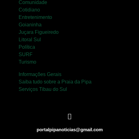
Comunidade
Cotidiano
Entretenimento
Goianinha
Juçara Figueiredo
Litoral Sul
Política
SURF
Turismo
Informações Gerais
Saiba tudo sobre a Praia da Pipa
Serviços Tibau do Sul
portalpipanoticias@gmail.com