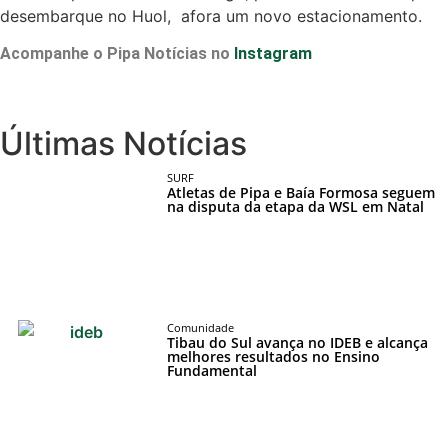
desembarque no Huol, afora um novo estacionamento.
Acompanhe o Pipa Notícias no
Instagram
Últimas Notícias
SURF
Atletas de Pipa e Baía Formosa seguem
na disputa da etapa da WSL em Natal
Comunidade
Tibau do Sul avança no IDEB e alcança
melhores resultados no Ensino
Fundamental