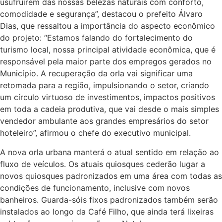
usufruírem das nossas belezas naturais com conforto,
comodidade e segurança”, destacou o prefeito Álvaro
Dias, que ressaltou a importância do aspecto econômico
do projeto: “Estamos falando do fortalecimento do
turismo local, nossa principal atividade econômica, que é
responsável pela maior parte dos empregos gerados no
Município. A recuperação da orla vai significar uma
retomada para a região, impulsionando o setor, criando
um círculo virtuoso de investimentos, impactos positivos
em toda a cadeia produtiva, que vai desde o mais simples
vendedor ambulante aos grandes empresários do setor
hoteleiro”, afirmou o chefe do executivo municipal.
A nova orla urbana manterá o atual sentido em relação ao
fluxo de veículos. Os atuais quiosques cederão lugar a
novos quiosques padronizados em uma área com todas as
condições de funcionamento, inclusive com novos
banheiros. Guarda-sóis fixos padronizados também serão
instalados ao longo da Café Filho, que ainda terá lixeiras