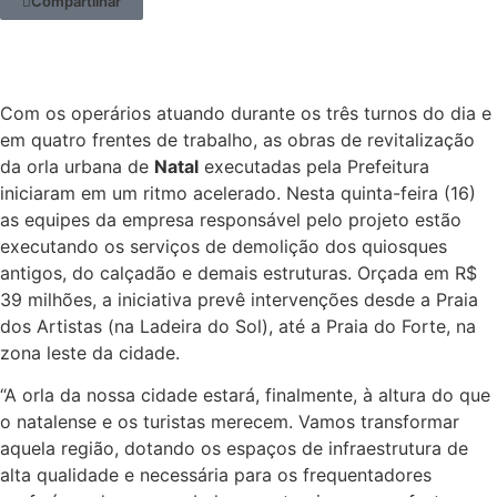
Compartilhar
Com os operários atuando durante os três turnos do dia e
em quatro frentes de trabalho, as obras de revitalização
da orla urbana de
Natal
executadas pela Prefeitura
iniciaram em um ritmo acelerado. Nesta quinta-feira (16)
as equipes da empresa responsável pelo projeto estão
executando os serviços de demolição dos quiosques
antigos, do calçadão e demais estruturas. Orçada em R$
39 milhões, a iniciativa prevê intervenções desde a Praia
dos Artistas (na Ladeira do Sol), até a Praia do Forte, na
zona leste da cidade.
“A orla da nossa cidade estará, finalmente, à altura do que
o natalense e os turistas merecem. Vamos transformar
aquela região, dotando os espaços de infraestrutura de
alta qualidade e necessária para os frequentadores