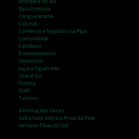
Acontece no RN
Baía Formosa
Canguaretama
Colunas
Comércio e Negócios na Pipa
Comunidade
Cotidiano
Entretenimento
Goianinha
Juçara Figueiredo
Litoral Sul
Política
SURF
Turismo
Informações Gerais
Saiba tudo sobre a Praia da Pipa
Serviços Tibau do Sul