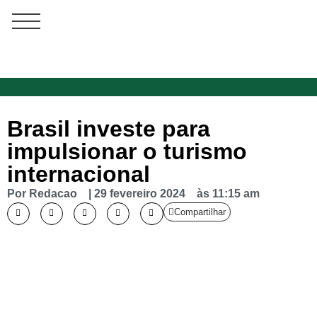
Brasil investe para
impulsionar o turismo
internacional
Por
Redacao
|
29 fevereiro 2024
às
11:15 am
Compartilhar