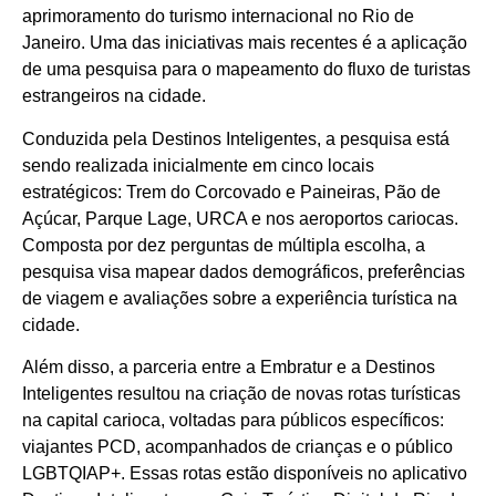
aprimoramento do turismo internacional no Rio de
Janeiro. Uma das iniciativas mais recentes é a aplicação
de uma pesquisa para o mapeamento do fluxo de turistas
estrangeiros na cidade.
Conduzida pela Destinos Inteligentes, a pesquisa está
sendo realizada inicialmente em cinco locais
estratégicos: Trem do Corcovado e Paineiras, Pão de
Açúcar, Parque Lage, URCA e nos aeroportos cariocas.
Composta por dez perguntas de múltipla escolha, a
pesquisa visa mapear dados demográficos, preferências
de viagem e avaliações sobre a experiência turística na
cidade.
Além disso, a parceria entre a Embratur e a Destinos
Inteligentes resultou na criação de novas rotas turísticas
na capital carioca, voltadas para públicos específicos:
viajantes PCD, acompanhados de crianças e o público
LGBTQIAP+. Essas rotas estão disponíveis no aplicativo