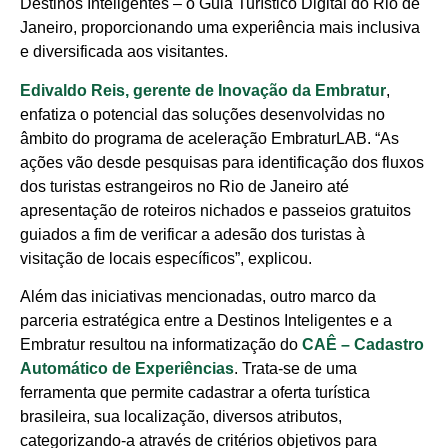
Destinos Inteligentes – o Guia Turístico Digital do Rio de
Janeiro, proporcionando uma experiência mais inclusiva
e diversificada aos visitantes.
Edivaldo Reis, gerente de Inovação da Embratur
,
enfatiza o potencial das soluções desenvolvidas no
âmbito do programa de aceleração EmbraturLAB. “As
ações vão desde pesquisas para identificação dos fluxos
dos turistas estrangeiros no Rio de Janeiro até
apresentação de roteiros nichados e passeios gratuitos
guiados a fim de verificar a adesão dos turistas à
visitação de locais específicos”, explicou.
Além das iniciativas mencionadas, outro marco da
parceria estratégica entre a Destinos Inteligentes e a
Embratur resultou na informatização do
CAÊ – Cadastro
Automático de Experiências
. Trata-se de uma
ferramenta que permite cadastrar a oferta turística
brasileira, sua localização, diversos atributos,
categorizando-a através de critérios objetivos para