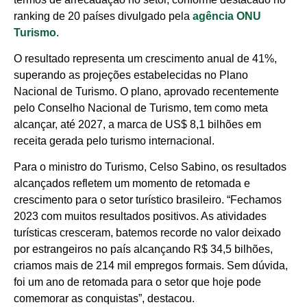
ranking de 20 países divulgado pela
agência ONU
Turismo
.
O resultado representa um crescimento anual de 41%,
superando as projeções estabelecidas no Plano
Nacional de Turismo. O plano, aprovado recentemente
pelo Conselho Nacional de Turismo, tem como meta
alcançar, até 2027, a marca de US$ 8,1 bilhões em
receita gerada pelo turismo internacional.
Para o ministro do Turismo, Celso Sabino, os resultados
alcançados refletem um momento de retomada e
crescimento para o setor turístico brasileiro. “Fechamos
2023 com muitos resultados positivos. As atividades
turísticas cresceram, batemos recorde no valor deixado
por estrangeiros no país alcançando R$ 34,5 bilhões,
criamos mais de 214 mil empregos formais. Sem dúvida,
foi um ano de retomada para o setor que hoje pode
comemorar as conquistas”, destacou.