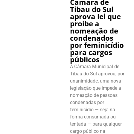
Câmara de
Tibau do Sul
aprova lei que
proíbe a
nomeação de
condenados
por feminicídio
para cargos
públicos
A Câmara Municipal de
Tibau do Sul aprovou, por
unanimidade, uma nova
legislação que impede a
nomeação de pessoas
condenadas por
feminicídio — seja na
forma consumada ou
tentada — para qualquer
cargo público na