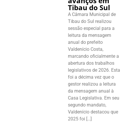
avanços em
Tibau do Sul
A Câmara Municipal de
Tibau do Sul realizou
sessão especial para a
leitura da mensagem
anual do prefeito
Valdenício Costa,
marcando oficialmente a
abertura dos trabalhos
legislativos de 2026. Esta
foi a décima vez que o
gestor realizou a leitura
da mensagem anual à
Casa Legislativa. Em seu
segundo mandato,
Valdenício destacou que
2025 foi […]