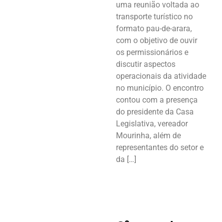
uma reunião voltada ao
transporte turístico no
formato pau-de-arara,
com o objetivo de ouvir
os permissionários e
discutir aspectos
operacionais da atividade
no município. O encontro
contou com a presença
do presidente da Casa
Legislativa, vereador
Mourinha, além de
representantes do setor e
da […]