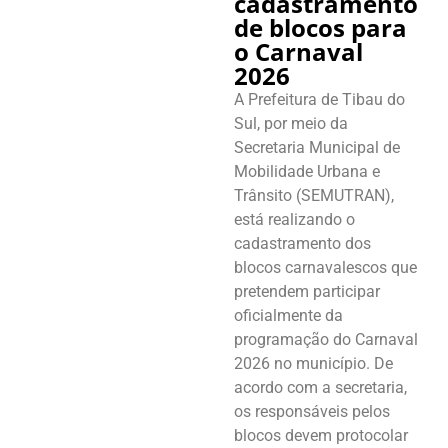
cadastramento
de blocos para
o Carnaval
2026
A Prefeitura de Tibau do
Sul, por meio da
Secretaria Municipal de
Mobilidade Urbana e
Trânsito (SEMUTRAN),
está realizando o
cadastramento dos
blocos carnavalescos que
pretendem participar
oficialmente da
programação do Carnaval
2026 no município. De
acordo com a secretaria,
os responsáveis pelos
blocos devem protocolar