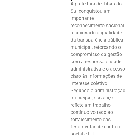
A prefeitura de Tibau do
Sul conquistou um
importante
reconhecimento nacional
relacionado à qualidade
da transparência pública
municipal, reforçando o
compromisso da gestão
com a responsabilidade
administrativa e o acesso
claro às informações de
interesse coletivo.
Segundo a administração
municipal, o avanço
reflete um trabalho
contínuo voltado ao
fortalecimento das
ferramentas de controle
social e […]