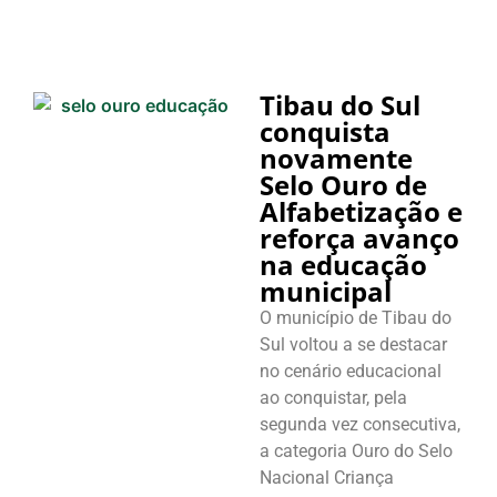
Tibau do Sul
conquista
novamente
Selo Ouro de
Alfabetização e
reforça avanço
na educação
municipal
O município de Tibau do
Sul voltou a se destacar
no cenário educacional
ao conquistar, pela
segunda vez consecutiva,
a categoria Ouro do Selo
Nacional Criança