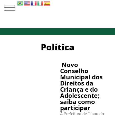
Política
Novo
Conselho
Municipal dos
Direitos da
Criança e do
Adolescente;
saiba como
participar
A Prefeitura de Tibau do