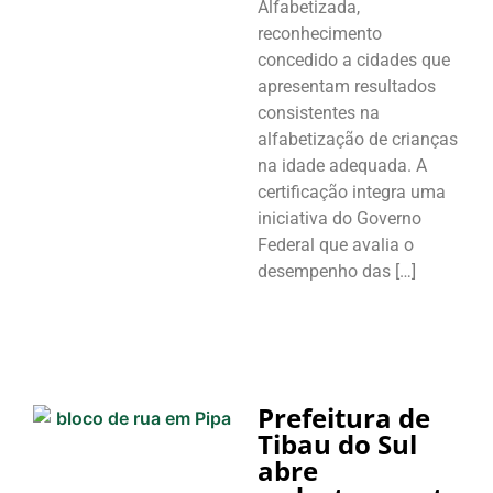
Alfabetizada,
reconhecimento
concedido a cidades que
apresentam resultados
consistentes na
alfabetização de crianças
na idade adequada. A
certificação integra uma
iniciativa do Governo
Federal que avalia o
desempenho das […]
Prefeitura de
Tibau do Sul
abre