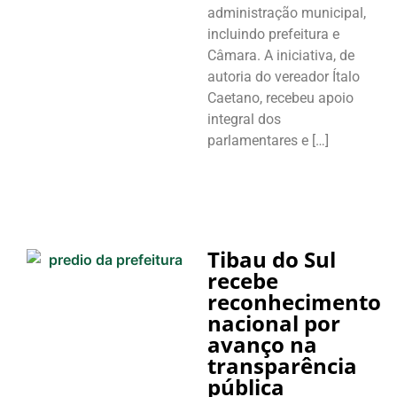
administração municipal,
incluindo prefeitura e
Câmara. A iniciativa, de
autoria do vereador Ítalo
Caetano, recebeu apoio
integral dos
parlamentares e […]
Tibau do Sul
recebe
reconhecimento
nacional por
avanço na
transparência
pública