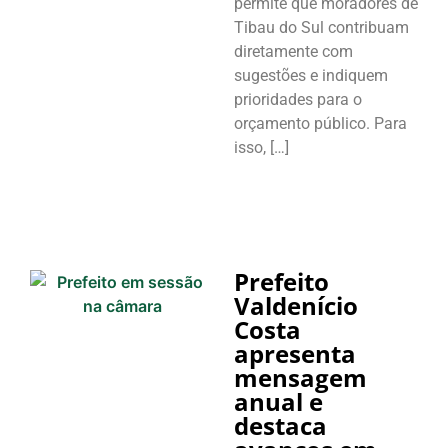
permite que moradores de
Tibau do Sul contribuam
diretamente com
sugestões e indiquem
prioridades para o
orçamento público. Para
isso, […]
Prefeito
Valdenício
Costa
apresenta
mensagem
anual e
destaca