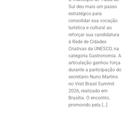
Sul deu mais um passo
estratégico para
consolidar sua vocação
turística e cultural ao
reforçar sua candidatura
à Rede de Cidades
Criativas da UNESCO, na
categoria Gastronomia. A
articulação ganhou força
durante a participação do
secretário Nuno Martins
no Visit Brasil Summit
2026, realizado em
Brasília. O encontro,
promovido pela […]