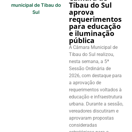
Tibau do Sul
aprova
requerimentos
para educação
e iluminação
pública
A Câmara Municipal de
Tibau do Sul realizou,
nesta semana, a 5ª
Sessão Ordinária de
2026, com destaque para
a aprovação de
requerimentos voltados à
educação e infraestrutura
urbana. Durante a sessão,
vereadores discutiram e
aprovaram propostas
consideradas