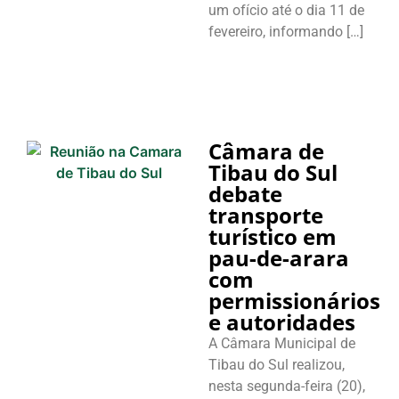
um ofício até o dia 11 de
fevereiro, informando […]
Câmara de
Tibau do Sul
debate
transporte
turístico em
pau-de-arara
com
permissionários
e autoridades
A Câmara Municipal de
Tibau do Sul realizou,
nesta segunda-feira (20),