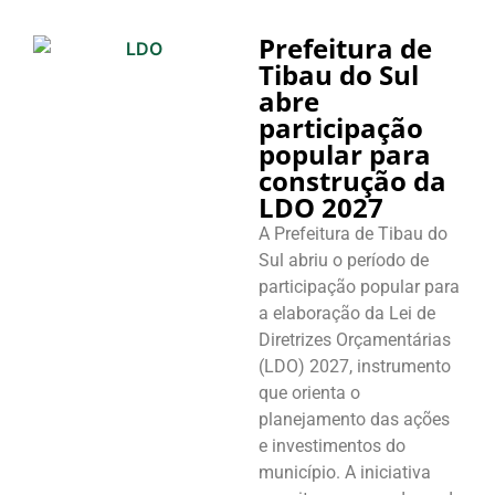
Prefeitura de
Tibau do Sul
abre
participação
popular para
construção da
LDO 2027
A Prefeitura de Tibau do
Sul abriu o período de
participação popular para
a elaboração da Lei de
Diretrizes Orçamentárias
(LDO) 2027, instrumento
que orienta o
planejamento das ações
e investimentos do
município. A iniciativa