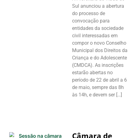
Sul anunciou a abertura
do processo de
convocação para
entidades da sociedade
civil interessadas em
compor o novo Conselho
Municipal dos Direitos da
Criança e do Adolescente
(CMDCA). As inscrições
estarão abertas no
período de 22 de abril a 6
de maio, sempre das 8h
às 14h, e devem ser […]
Câmara de