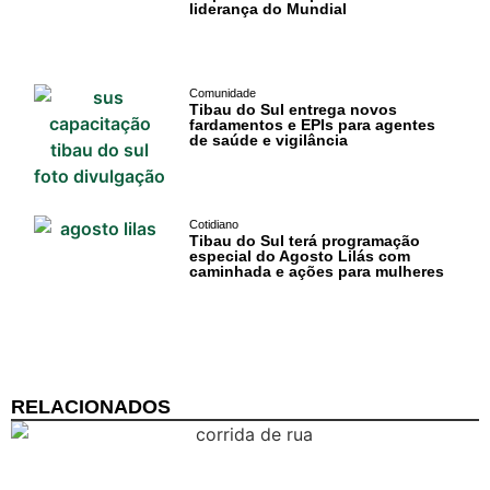
liderança do Mundial
Comunidade
Tibau do Sul entrega novos
fardamentos e EPIs para agentes
de saúde e vigilância
Cotidiano
Tibau do Sul terá programação
especial do Agosto Lilás com
caminhada e ações para mulheres
RELACIONADOS