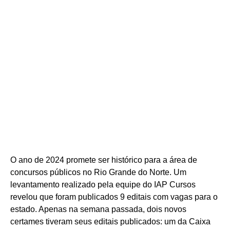
O ano de 2024 promete ser histórico para a área de
concursos públicos no Rio Grande do Norte. Um
levantamento realizado pela equipe do IAP Cursos
revelou que foram publicados 9 editais com vagas para o
estado. Apenas na semana passada, dois novos
certames tiveram seus editais publicados: um da Caixa