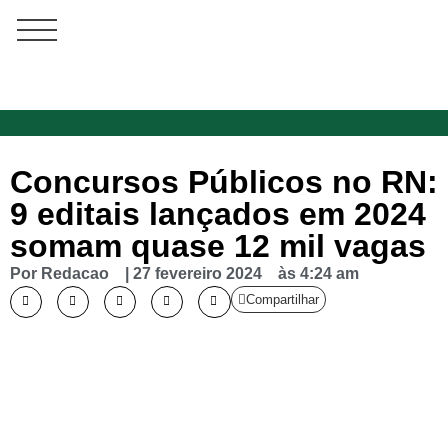
Concursos Públicos no RN:
9 editais lançados em 2024
somam quase 12 mil vagas
Por
Redacao
|
27 fevereiro 2024
às
4:24 am
Compartilhar