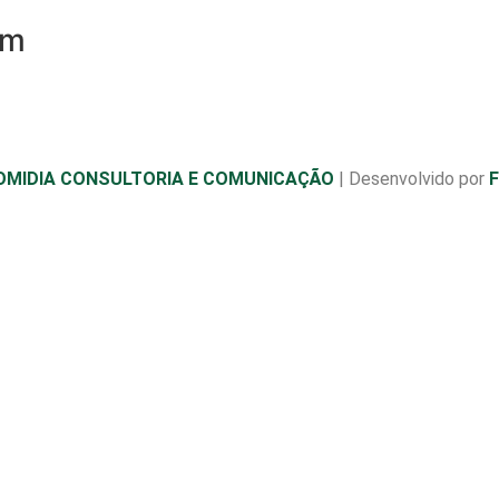
om
OMIDIA CONSULTORIA E COMUNICAÇÃO
| Desenvolvido por
F