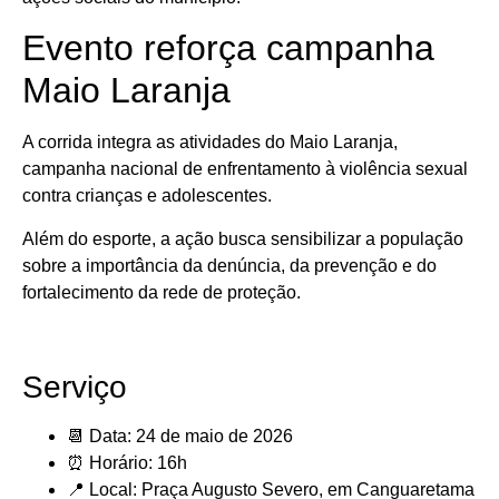
Evento reforça campanha
Maio Laranja
A corrida integra as atividades do Maio Laranja,
campanha nacional de enfrentamento à violência sexual
contra crianças e adolescentes.
Além do esporte, a ação busca sensibilizar a população
sobre a importância da denúncia, da prevenção e do
fortalecimento da rede de proteção.
Serviço
📆 Data: 24 de maio de 2026
⏰ Horário: 16h
📍 Local: Praça Augusto Severo, em Canguaretama