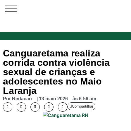
Canguaretama realiza
corrida contra violência
sexual de crianças e
adolescentes no Maio
Laranja
Por
Redacao
|
13 maio 2026
às
6:56 am
Compartilhar