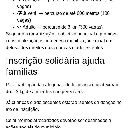
vagas)
🧒 Juvenil — percurso de até 600 metros (100
vagas)
🏃 Adulto — percurso de 3 km (300 vagas)
Segundo a organização, o objetivo principal é promover
conscientização e fortalecer a mobilização social em
defesa dos direitos das crianças e adolescentes.
Inscrição solidária ajuda
famílias
Para participar da categoria adulto, os inscritos deverão
doar 2 kg de alimentos não perecíveis.
Já crianças e adolescentes estarão isentos da doação no
ato da inscrição.
Os alimentos arrecadados deverão ser destinados a
ações sociais do município.