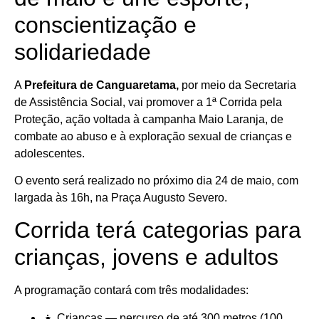
conscientização e
solidariedade
A
Prefeitura de Canguaretama,
por meio da Secretaria
de Assistência Social, vai promover a 1ª Corrida pela
Proteção, ação voltada à campanha Maio Laranja, de
combate ao abuso e à exploração sexual de crianças e
adolescentes.
O evento será realizado no próximo dia 24 de maio, com
largada às 16h, na Praça Augusto Severo.
Corrida terá categorias para
crianças, jovens e adultos
A programação contará com três modalidades:
👧 Crianças — percurso de até 300 metros (100