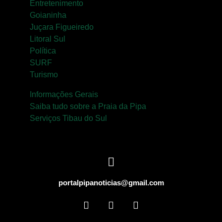
Entretenimento
Goianinha
Juçara Figueiredo
Litoral Sul
Política
SURF
Turismo
Informações Gerais
Saiba tudo sobre a Praia da Pipa
Serviços Tibau do Sul
portalpipanoticias@gmail.com