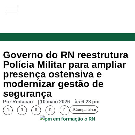
Governo do RN reestrutura
Polícia Militar para ampliar
presença ostensiva e
modernizar gestão de
segurança
Por
Redacao
|
10 maio 2026
às
6:23 pm
Compartilhar