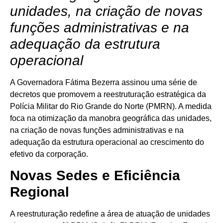
unidades, na criação de novas
funções administrativas e na
adequação da estrutura
operacional
A Governadora Fátima Bezerra assinou uma série de
decretos que promovem a reestruturação estratégica da
Polícia Militar do Rio Grande do Norte (PMRN). A medida
foca na otimização da manobra geográfica das unidades,
na criação de novas funções administrativas e na
adequação da estrutura operacional ao crescimento do
efetivo da corporação.
Novas Sedes e Eficiência
Regional
A reestruturação redefine a área de atuação de unidades