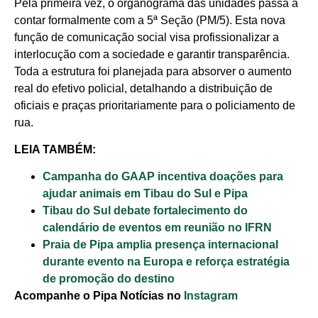
Pela primeira vez, o organograma das unidades passa a
contar formalmente com a 5ª Seção (PM/5). Esta nova
função de comunicação social visa profissionalizar a
interlocução com a sociedade e garantir transparência.
Toda a estrutura foi planejada para absorver o aumento
real do efetivo policial, detalhando a distribuição de
oficiais e praças prioritariamente para o policiamento de
rua.
LEIA TAMBÉM:
Campanha do GAAP incentiva doações para
ajudar animais em Tibau do Sul e Pipa
Tibau do Sul debate fortalecimento do
calendário de eventos em reunião no IFRN
Praia de Pipa amplia presença internacional
durante evento na Europa e reforça estratégia
de promoção do destino
Acompanhe o Pipa Notícias no
Instagram