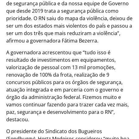
de segurança pública e da nossa equipe de Governo
que desde 2019 trata a segurança pública como
prioridade. O RN saiu do mapa da violência, deixou de
ser um dos estados mais violentos do país e passou a
ser um dos três que mais reduziram a violência”,
afirmou a governadora Fátima Bezerra.
A governadora acrescentou que “tudo isso é
resultado de investimentos em equipamentos,
valorização de pessoal com 13 mil promoções,
renovação de 100% da frota, realização de 9
concursos públicos para os órgãos de segurança,
atuação integrada e em parceria com o governo e
órgão da administração federal. Fizemos muito e
vamos continuar fazendo para trazer cada vez mais,
paz, segurança e desenvolvimento para o RN”,
destacou.
O presidente do Sindicato dos Bugueiros
(Sendbuggy), Hertz Medeiros considerou “muito boa