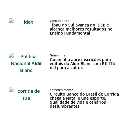
Comunidade
Tibau do Sul avança no IDEB e
alcança melhores resultados no
Ensino Fundamental
Goianinha
Goianinha abre inscrições para
editais da Aldir Blanc com R$ 174
mil para a cultura
Entretenimento
Circuito Banco do Brasil de Corrida
chega a Natal e une esporte,
qualidade de vida e cenários
deslumbrantes