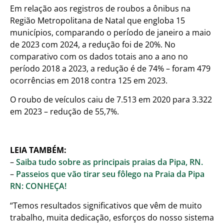
Em relação aos registros de roubos a ônibus na
Região Metropolitana de Natal que engloba 15
municípios, comparando o período de janeiro a maio
de 2023 com 2024, a redução foi de 20%. No
comparativo com os dados totais ano a ano no
período 2018 a 2023, a redução é de 74% – foram 479
ocorrências em 2018 contra 125 em 2023.
O roubo de veículos caiu de 7.513 em 2020 para 3.322
em 2023 – redução de 55,7%.
LEIA TAMBÉM:
–
Saiba tudo sobre as principais praias da Pipa, RN.
–
Passeios que vão tirar seu fôlego na Praia da Pipa
RN: CONHEÇA!
“Temos resultados significativos que vêm de muito
trabalho, muita dedicação, esforços do nosso sistema