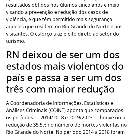
resultados obtidos nos últimos cinco anos e meio
visando a prevenção e redução dos casos de
violência, e que têm permitido mais segurança
àqueles que residem no Rio Grande do Norte e aos
visitantes. O esforço traz efeito direto ao setor do
turismo.
RN deixou de ser um dos
estados mais violentos do
país e passa a ser um dos
três com maior redução
A Coordenadoria de Informações, Estatísticas e
Análises Criminais (COINE) aponta que comparados
os períodos — 2014/2018 e 2019/2023 — houve uma
redução de 35,5% no número de mortes violentas no
Rio Grande do Norte. No período 2014 a 2018 foram