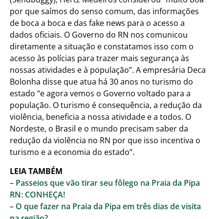
por que saímos do senso comum, das informações
de boca a boca e das fake news para o acesso a
dados oficiais. O Governo do RN nos comunicou
diretamente a situação e constatamos isso com o
acesso às polícias para trazer mais segurança às
nossas atividades e à população”. A empresária Deca
Bolonha disse que atua há 30 anos no turismo do
estado “e agora vemos o Governo voltado para a
população. O turismo é consequência, a redução da
violência, beneficia a nossa atividade e a todos. O
Nordeste, o Brasil e o mundo precisam saber da
redução da violência no RN por que isso incentiva o
turismo e a economia do estado”.
LEIA TAMBÉM
–
Passeios que vão tirar seu fôlego na Praia da Pipa
RN: CONHEÇA!
–
O que fazer na Praia da Pipa em três dias de visita
na região?