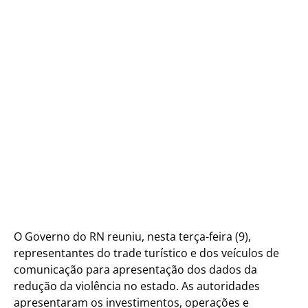
O Governo do RN reuniu, nesta terça-feira (9),
representantes do trade turístico e dos veículos de
comunicação para apresentação dos dados da
redução da violência no estado. As autoridades
apresentaram os investimentos, operações e