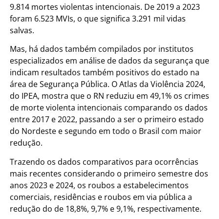
9.814 mortes violentas intencionais. De 2019 a 2023
foram 6.523 MVIs, o que significa 3.291 mil vidas
salvas.
Mas, há dados também compilados por institutos
especializados em análise de dados da segurança que
indicam resultados também positivos do estado na
área de Segurança Pública. O Atlas da Violência 2024,
do IPEA, mostra que o RN reduziu em 49,1% os crimes
de morte violenta intencionais comparando os dados
entre 2017 e 2022, passando a ser o primeiro estado
do Nordeste e segundo em todo o Brasil com maior
redução.
Trazendo os dados comparativos para ocorrências
mais recentes considerando o primeiro semestre dos
anos 2023 e 2024, os roubos a estabelecimentos
comerciais, residências e roubos em via pública a
redução do de 18,8%, 9,7% e 9,1%, respectivamente.