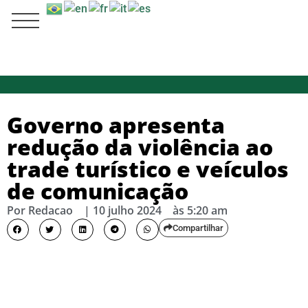
Governo apresenta
redução da violência ao
trade turístico e veículos
de comunicação
Por
Redacao
|
10 julho 2024
às
5:20 am
Compartilhar