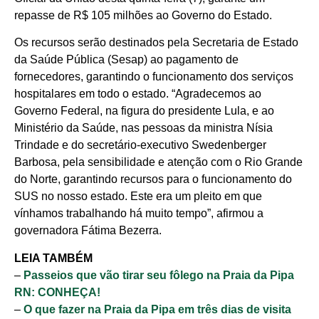
repasse de R$ 105 milhões ao Governo do Estado.
Os recursos serão destinados pela Secretaria de Estado
da Saúde Pública (Sesap) ao pagamento de
fornecedores, garantindo o funcionamento dos serviços
hospitalares em todo o estado. “Agradecemos ao
Governo Federal, na figura do presidente Lula, e ao
Ministério da Saúde, nas pessoas da ministra Nísia
Trindade e do secretário-executivo Swedenberger
Barbosa, pela sensibilidade e atenção com o Rio Grande
do Norte, garantindo recursos para o funcionamento do
SUS no nosso estado. Este era um pleito em que
vínhamos trabalhando há muito tempo”, afirmou a
governadora Fátima Bezerra.
LEIA TAMBÉM
–
Passeios que vão tirar seu fôlego na Praia da Pipa
RN: CONHEÇA!
–
O que fazer na Praia da Pipa em três dias de visita