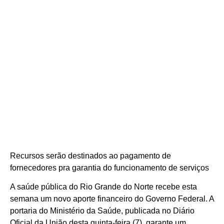
Recursos serão destinados ao pagamento de
fornecedores pra garantia do funcionamento de serviços
A saúde pública do Rio Grande do Norte recebe esta
semana um novo aporte financeiro do Governo Federal. A
portaria do Ministério da Saúde, publicada no Diário
Oficial da União desta quinta-feira (7), garante um