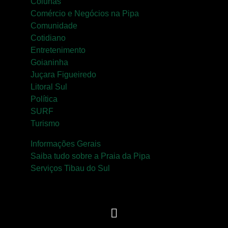
Colunas
Comércio e Negócios na Pipa
Comunidade
Cotidiano
Entretenimento
Goianinha
Juçara Figueiredo
Litoral Sul
Política
SURF
Turismo
Informações Gerais
Saiba tudo sobre a Praia da Pipa
Serviços Tibau do Sul