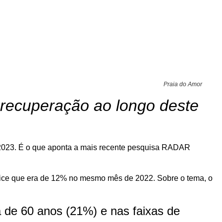
Praia do Amor
 recuperação ao longo deste
m 2023. É o que aponta a mais recente pesquisa RADAR
dice que era de 12% no mesmo mês de 2022. Sobre o tema, o
ma de 60 anos (21%) e nas faixas de