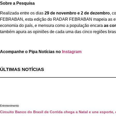
Sobre a Pesquisa
Realizada entre os dias
29 de novembro e 2 de dezembro
, 
FEBRABAN, esta edição do RADAR FEBRABAN mapeia as expectati
economia do país, e mensura como a população encara
as com
também apura as opiniões de cada uma das cinco regiões brasi
Acompanhe o Pipa Notícias no
Instagram
ÚLTIMAS NOTÍCIAS
Entretenimento
Circuito Banco do Brasil de Corrida chega a Natal e une esporte,