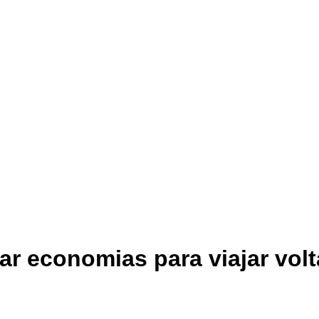
sar economias para viajar vol