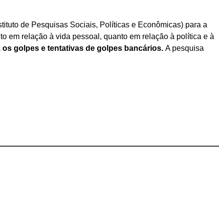
tituto de Pesquisas Sociais, Políticas e Econômicas) para a
em relação à vida pessoal, quanto em relação à política e à
 os golpes e tentativas de golpes bancários.
A pesquisa