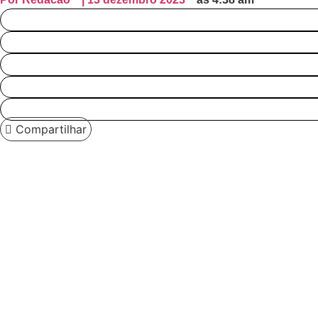
Compartilhar