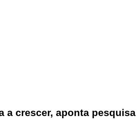
ta a crescer, aponta pesquisa