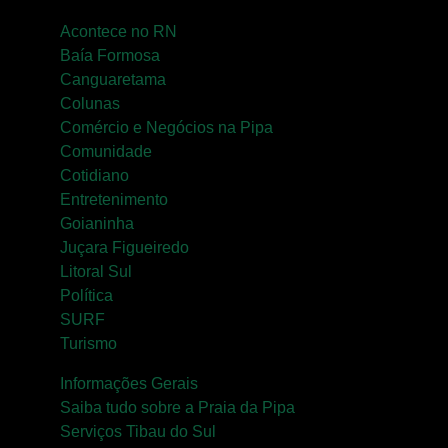
Acontece no RN
Baía Formosa
Canguaretama
Colunas
Comércio e Negócios na Pipa
Comunidade
Cotidiano
Entretenimento
Goianinha
Juçara Figueiredo
Litoral Sul
Política
SURF
Turismo
Informações Gerais
Saiba tudo sobre a Praia da Pipa
Serviços Tibau do Sul