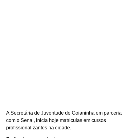
A Secretária de Juventude de Goianinha em parceria
com o Senai, inicia hoje matriculas em cursos
profissionalizantes na cidade.