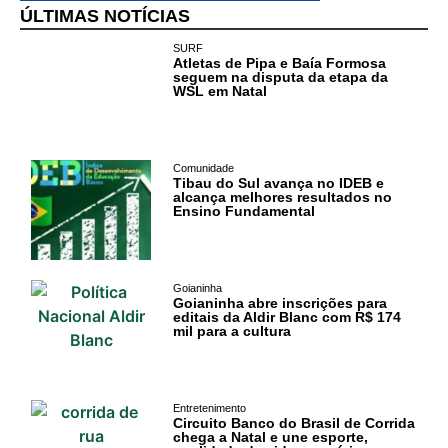
ÚLTIMAS NOTÍCIAS
SURF
Atletas de Pipa e Baía Formosa
seguem na disputa da etapa da
WSL em Natal
Comunidade
Tibau do Sul avança no IDEB e
alcança melhores resultados no
Ensino Fundamental
Goianinha
Goianinha abre inscrições para
editais da Aldir Blanc com R$ 174
mil para a cultura
Entretenimento
Circuito Banco do Brasil de Corrida
chega a Natal e une esporte,