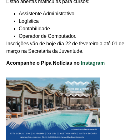
Estão abertas matriculas para cursos:
Assistente Administrativo
Logística
Contabilidade
Operador de Computador.
Inscrições vão de hoje dia 22 de fevereiro a até 01 de
março na Secretaria da Juventude.
Acompanhe o Pipa Notícias no
Instagram