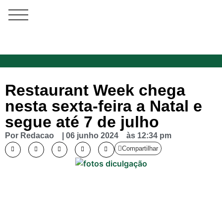
Restaurant Week chega
nesta sexta-feira a Natal e
segue até 7 de julho
Por
Redacao
|
06 junho 2024
às
12:34 pm
Compartilhar