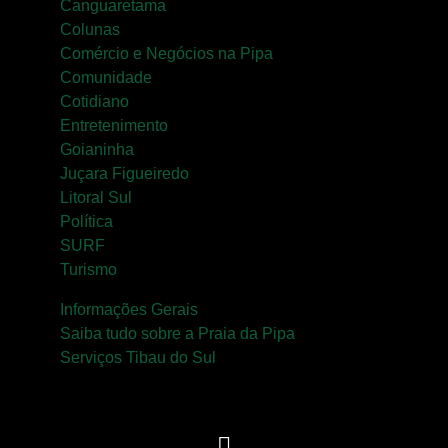
Canguaretama
Colunas
Comércio e Negócios na Pipa
Comunidade
Cotidiano
Entretenimento
Goianinha
Juçara Figueiredo
Litoral Sul
Política
SURF
Turismo
Informações Gerais
Saiba tudo sobre a Praia da Pipa
Serviços Tibau do Sul