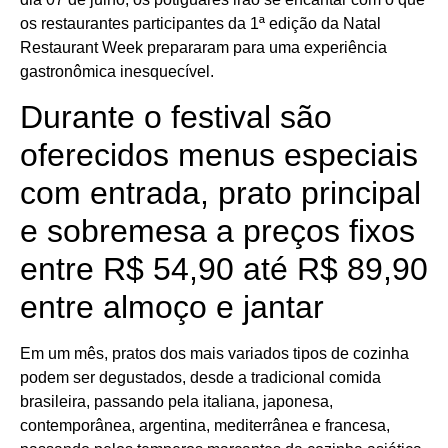
os restaurantes participantes da 1ª edição da Natal
Restaurant Week prepararam para uma experiência
gastronômica inesquecível.
Durante o festival são
oferecidos menus especiais
com entrada, prato principal
e sobremesa a preços fixos
entre R$ 54,90 até R$ 89,90
entre almoço e jantar
Em um mês, pratos dos mais variados tipos de cozinha
podem ser degustados, desde a tradicional comida
brasileira, passando pela italiana, japonesa,
contemporânea, argentina, mediterrânea e francesa,