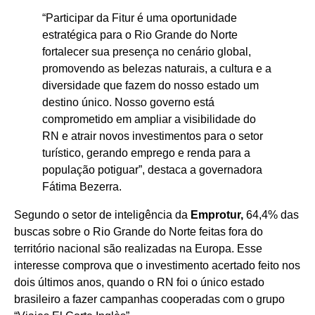
“Participar da Fitur é uma oportunidade
estratégica para o Rio Grande do Norte
fortalecer sua presença no cenário global,
promovendo as belezas naturais, a cultura e a
diversidade que fazem do nosso estado um
destino único. Nosso governo está
comprometido em ampliar a visibilidade do
RN e atrair novos investimentos para o setor
turístico, gerando emprego e renda para a
população potiguar”, destaca a governadora
Fátima Bezerra.
Segundo o setor de inteligência da
Emprotur,
64,4% das
buscas sobre o Rio Grande do Norte feitas fora do
território nacional são realizadas na Europa. Esse
interesse comprova que o investimento acertado feito nos
dois últimos anos, quando o RN foi o único estado
brasileiro a fazer campanhas cooperadas com o grupo