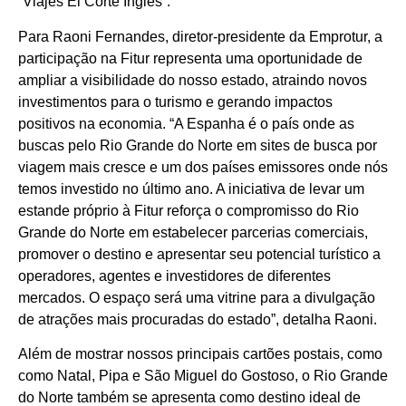
“Viajes El Corte Inglès”.
Para Raoni Fernandes, diretor-presidente da Emprotur, a
participação na Fitur representa uma oportunidade de
ampliar a visibilidade do nosso estado, atraindo novos
investimentos para o turismo e gerando impactos
positivos na economia. “A Espanha é o país onde as
buscas pelo Rio Grande do Norte em sites de busca por
viagem mais cresce e um dos países emissores onde nós
temos investido no último ano. A iniciativa de levar um
estande próprio à Fitur reforça o compromisso do Rio
Grande do Norte em estabelecer parcerias comerciais,
promover o destino e apresentar seu potencial turístico a
operadores, agentes e investidores de diferentes
mercados. O espaço será uma vitrine para a divulgação
de atrações mais procuradas do estado”, detalha Raoni.
Além de mostrar nossos principais cartões postais, como
como Natal, Pipa e São Miguel do Gostoso, o Rio Grande
do Norte também se apresenta como destino ideal de