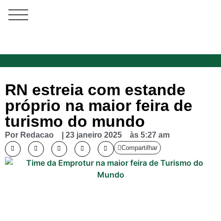
RN estreia com estande
próprio na maior feira de
turismo do mundo
Por
Redacao
|
23 janeiro 2025
às
5:27 am
Compartilhar