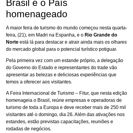
Brasil é o País
homenageado
A maior feira de turismo do mundo começou nesta quarta-
feira, (21), em Madri na Espanha, e o
Rio Grande do
Norte
está lá para destacar e atrair ainda mais os olhares
do mercado global para o potencial turístico potiguar.
Pela primeira vez com um estande próprio, a delegação
do Governo do Estado e representantes do trade vão
apresentar as belezas e deliciosas experiências que
temos a oferecer aos visitantes.
A Feira Internacional de Turismo – Fitur, que nesta edição
homenageia o Brasil, reúne empresas e operadoras de
turismo de toda a Europa e deve receber mais de 250 mil
visitantes até o domingo, dia 26. Além das ativações nos
estandes, estão previstas capacitações, reuniões e
rodadas de negócios.