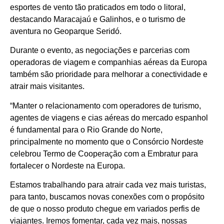
esportes de vento tão praticados em todo o litoral,
destacando Maracajaú e Galinhos, e o turismo de
aventura no Geoparque Seridó.
Durante o evento, as negociações e parcerias com
operadoras de viagem e companhias aéreas da Europa
também são prioridade para melhorar a conectividade e
atrair mais visitantes.
“Manter o relacionamento com operadores de turismo,
agentes de viagens e cias aéreas do mercado espanhol
é fundamental para o Rio Grande do Norte,
principalmente no momento que o Consórcio Nordeste
celebrou Termo de Cooperação com a Embratur para
fortalecer o Nordeste na Europa.
Cotidiano
Estamos trabalhando para atrair cada vez mais turistas,
Comunidade
para tanto, buscamos novas conexões com o propósito
de que o nosso produto chegue em variados perfis de
Acontece no
viajantes. Iremos fomentar, cada vez mais, nossas