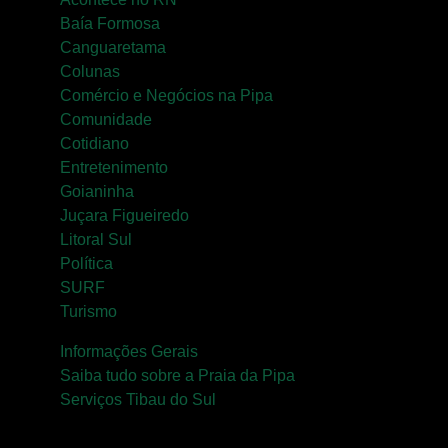
Baía Formosa
Canguaretama
Colunas
Comércio e Negócios na Pipa
Comunidade
Cotidiano
Entretenimento
Goianinha
Juçara Figueiredo
Litoral Sul
Política
SURF
Turismo
Informações Gerais
Saiba tudo sobre a Praia da Pipa
Serviços Tibau do Sul