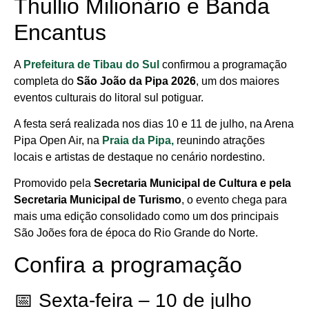
Thullio Milionário e Banda
Encantus
A
Prefeitura de Tibau do Sul
confirmou a programação
completa do
São João da Pipa 2026
, um dos maiores
eventos culturais do litoral sul potiguar.
A festa será realizada nos dias 10 e 11 de julho, na Arena
Pipa Open Air, na
Praia da Pipa,
reunindo atrações
locais e artistas de destaque no cenário nordestino.
Promovido pela
Secretaria Municipal de Cultura e pela
Secretaria Municipal de Turismo
, o evento chega para
mais uma edição consolidado como um dos principais
São Joões fora de época do Rio Grande do Norte.
Confira a programação
📅 Sexta-feira – 10 de julho