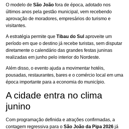
O modelo de
São João
fora de época, adotado nos
últimos anos pela gestão municipal, vem recebendo
aprovação de moradores, empresários do turismo e
visitantes.
A estratégia permite que
Tibau do Sul
aproveite um
período em que o destino já recebe turistas, sem disputar
diretamente o calendário das grandes festas juninas
realizadas em junho pelo interior do Nordeste.
Além disso, o evento ajuda a movimentar hotéis,
pousadas, restaurantes, bares e o comércio local em uma
época importante para a economia do município.
A cidade entra no clima
junino
Com programação definida e atrações confirmadas, a
contagem regressiva para o
São João da Pipa 2026
já