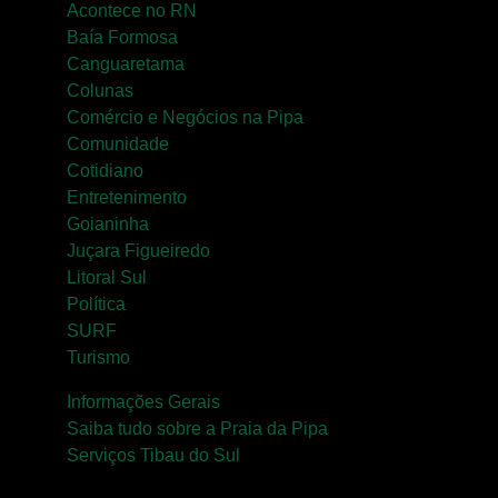
Acontece no RN
Baía Formosa
Canguaretama
Colunas
Comércio e Negócios na Pipa
Comunidade
Cotidiano
Entretenimento
Goianinha
Juçara Figueiredo
Litoral Sul
Política
SURF
Turismo
Informações Gerais
Saiba tudo sobre a Praia da Pipa
Serviços Tibau do Sul