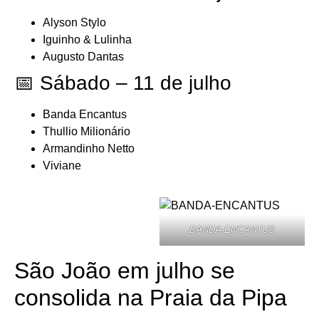
Alyson Stylo
Iguinho & Lulinha
Augusto Dantas
📅 Sábado – 11 de julho
Banda Encantus
Thullio Milionário
Armandinho Netto
Viviane
BANDA-ENCANTUS
São João em julho se
consolida na Praia da Pipa