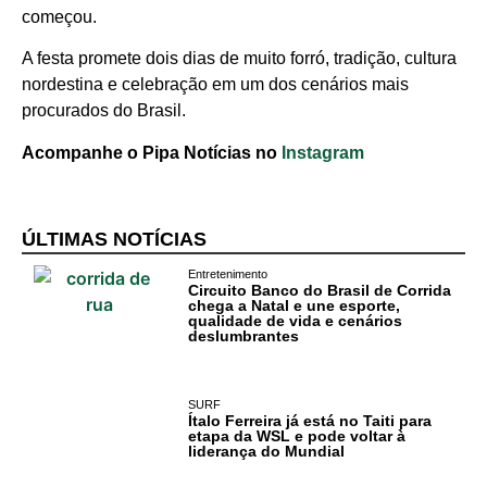
começou.
A festa promete dois dias de muito forró, tradição, cultura
nordestina e celebração em um dos cenários mais
procurados do Brasil.
Acompanhe o Pipa Notícias no
Instagram
ÚLTIMAS NOTÍCIAS
Entretenimento
Circuito Banco do Brasil de Corrida
chega a Natal e une esporte,
qualidade de vida e cenários
deslumbrantes
SURF
Ítalo Ferreira já está no Taiti para
etapa da WSL e pode voltar à
liderança do Mundial