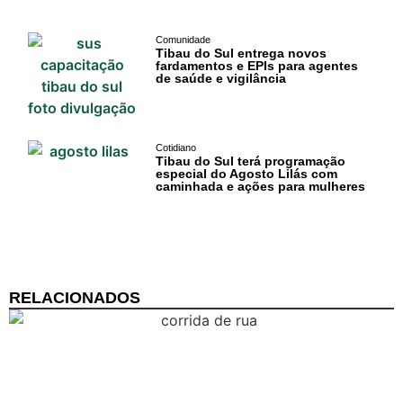
Comunidade
Tibau do Sul entrega novos
fardamentos e EPIs para agentes
de saúde e vigilância
Cotidiano
Tibau do Sul terá programação
especial do Agosto Lilás com
caminhada e ações para mulheres
RELACIONADOS