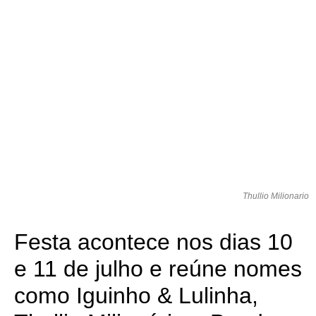
Thullio Milionario
Festa acontece nos dias 10
e 11 de julho e reúne nomes
como Iguinho & Lulinha,