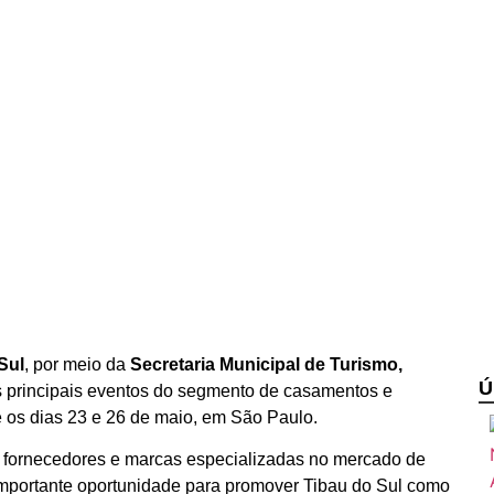
Sul
, por meio da
Secretaria Municipal de Turismo,
Ú
 principais eventos do segmento de casamentos e
re os dias 23 e 26 de maio, em São Paulo.
s, fornecedores e marcas especializadas no mercado de
importante oportunidade para promover Tibau do Sul como