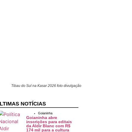
Tibau do Sul na Kasar 2026 foto divulgação
LTIMAS NOTÍCIAS
Goianinha
Goianinha abre
inscrições para editais
da Aldir Blanc com R$
174 mil para a cultura